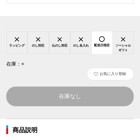
配送日指定
ラッピング
のし対応
仏のし対応
のし名入れ
ソーシャル
ギフト
在庫：
×
お気に入り登録
在庫なし
商品説明