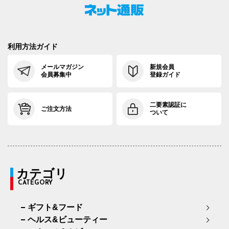
利用方法ガイド
メールマガジン
新規会員
会員募集中
登録ガイド
二要素認証に
ご注文方法
ついて
カテゴリ
CATEGORY
ギフト&フード
ヘルス&ビューティー