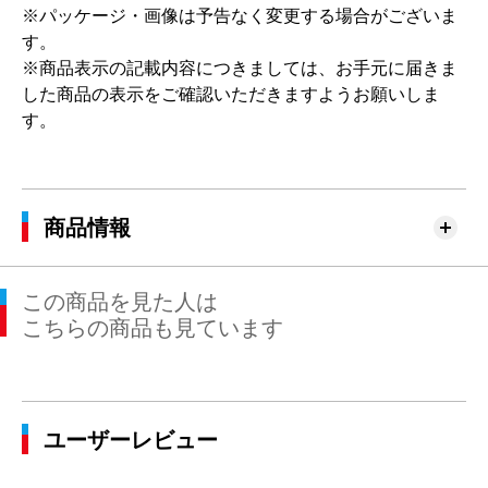
※パッケージ・画像は予告なく変更する場合がございま
す。
※商品表示の記載内容につきましては、お手元に届きま
した商品の表示をご確認いただきますようお願いしま
す。
商品情報
この商品を見た人は
こちらの商品も見ています
ユーザーレビュー