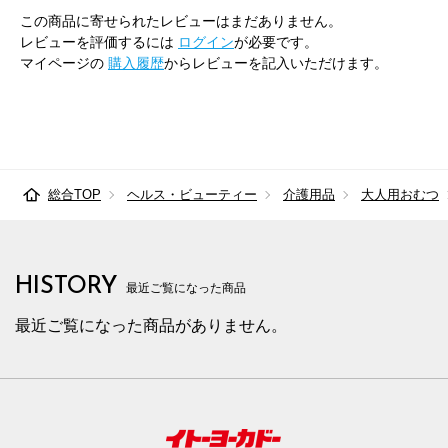
この商品に寄せられたレビューはまだありません。
レビューを評価するには
ログイン
が必要です。
マイページの
購入履歴
からレビューを記入いただけます。
総合TOP
ヘルス・ビューティー
介護用品
大人用おむつ
HISTORY
最近ご覧になった商品
最近ご覧になった商品がありません。