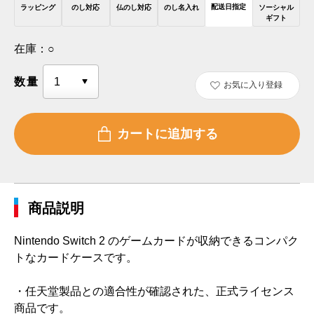
配送日指定
ラッピング
のし対応
仏のし対応
のし名入れ
ソーシャル
ギフト
在庫：
○
数量
お気に入り登録
商品説明
Nintendo Switch 2 のゲームカードが収納できるコンパク
トなカードケースです。
・任天堂製品との適合性が確認された、正式ライセンス
商品です。