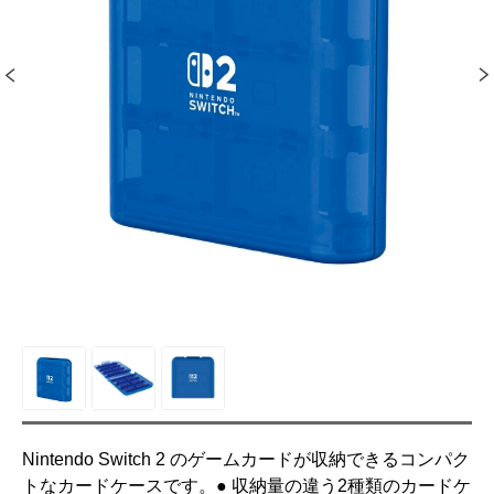
Nintendo Switch 2 のゲームカードが収納できるコンパク
トなカードケースです。● 収納量の違う2種類のカードケ