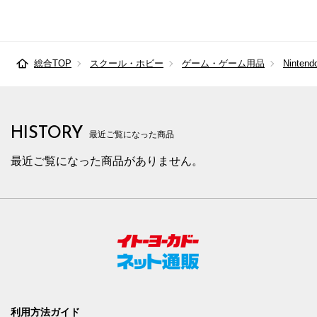
総合TOP
スクール・ホビー
ゲーム・ゲーム用品
Nintend
HISTORY
最近ご覧になった商品
最近ご覧になった商品がありません。
利用方法ガイド