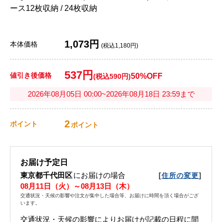
ース12枚収納 / 24枚収納
1,073円
本体価格
(税込1,180円)
537円
値引き後価格
50%OFF
(税込590円)
2026年08月05日 00:00~2026年08月18日 23:59まで
2
ポイント
ポイント
お届け予定日
東京都千代田区
にお届けの場合
[
]
住所の変更
08月11日（火）～08月13日（木）
交通状況・天候の影響や注文が集中した場合等、お届けに時間を頂く場合がござ
います。
交通状況・天候の影響によりお届けが記載の日程に間