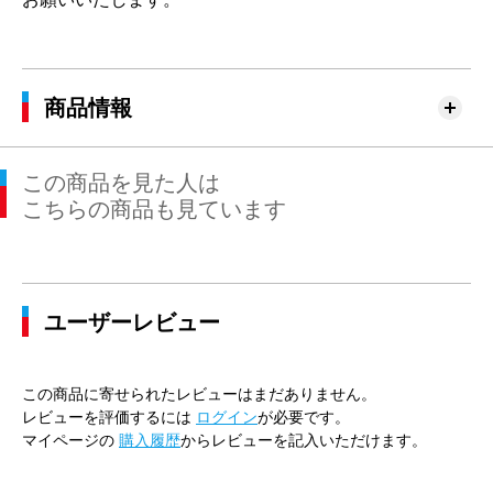
商品情報
この商品を見た人は
こちらの商品も見ています
ユーザーレビュー
この商品に寄せられたレビューはまだありません。
レビューを評価するには
ログイン
が必要です。
マイページの
購入履歴
からレビューを記入いただけます。