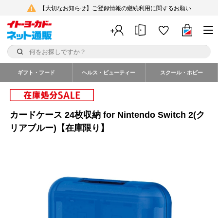
【大切なお知らせ】ご登録情報の継続利用に関するお願い
ギフト・フード
ヘルス・ビューティー
スクール・ホビー
カードケース 24枚収納 for Nintendo Switch 2(ク
リアブルー)【在庫限り】