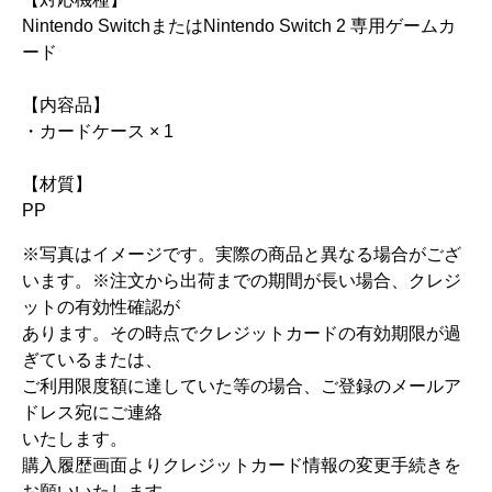
Nintendo SwitchまたはNintendo Switch 2 専用ゲームカ
ード
【内容品】
・カードケース × 1
【材質】
PP
※写真はイメージです。実際の商品と異なる場合がござ
います。 ※注文から出荷までの期間が長い場合、クレジ
ットの有効性確認が
あります。その時点でクレジットカードの有効期限が過
ぎているまたは、
ご利用限度額に達していた等の場合、ご登録のメールア
ドレス宛にご連絡
いたします。
購入履歴画面よりクレジットカード情報の変更手続きを
お願いいたします。