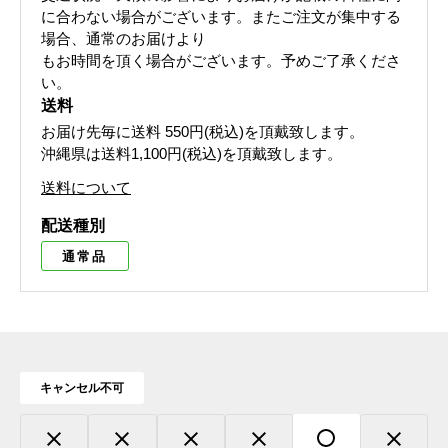
に合わない場合がございます。 またご注文が集中する
場合、通常のお届けより
もお時間を頂く場合がございます。 予めご了承くださ
い。
送料
お届け先毎に送料
550円(税込)
を頂戴致します。
沖縄県は送料1,100円(税込)を頂戴致します。
送料について
配送種別
通常品
キャンセル不可