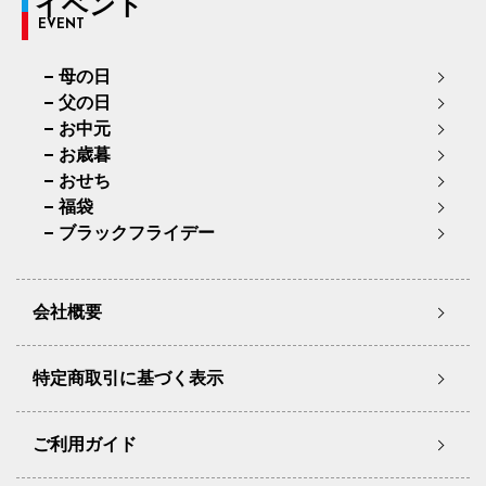
イベント
EVENT
母の日
父の日
お中元
お歳暮
おせち
福袋
ブラックフライデー
会社概要
特定商取引に基づく表示
ご利用ガイド