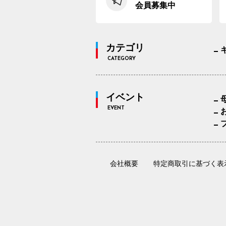
会員募集中
カテゴリ
CATEGORY
イベント
EVENT
会社概要
特定商取引に基づく表