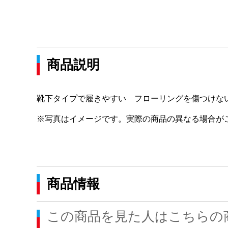
商品説明
靴下タイプで履きやすい フローリングを傷つけな
※写真はイメージです。実際の商品の異なる場合が
商品情報
この商品を見た人はこちらの