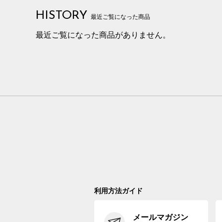
HISTORY
最近ご覧になった商品
最近ご覧になった商品がありません。
利用方法ガイド
メールマガジン