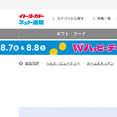
カテゴリから探す
特集一覧
ギフト・フード
総合TOP
ヘルス・ビューティー
ホーム＆キッチン