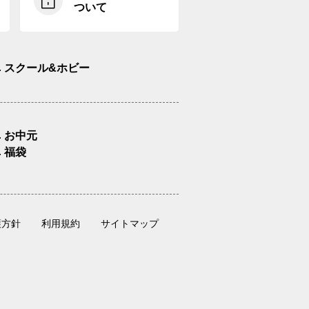
ついて
スクール&ホビー
お中元
福袋
護方針
利用規約
サイトマップ