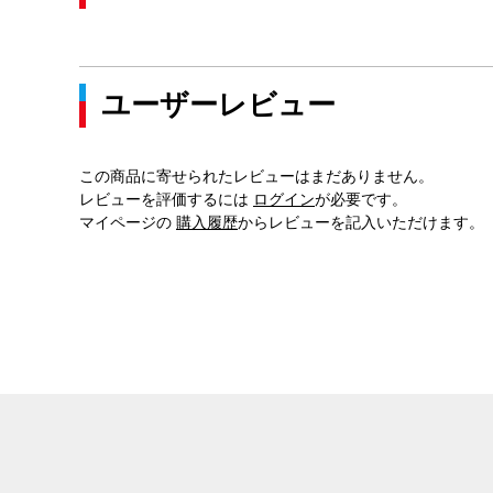
ユーザーレビュー
この商品に寄せられたレビューはまだありません。
レビューを評価するには
ログイン
が必要です。
マイページの
購入履歴
からレビューを記入いただけます。