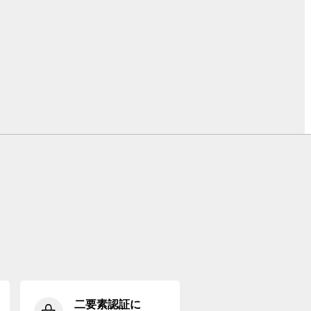
二要素認証に