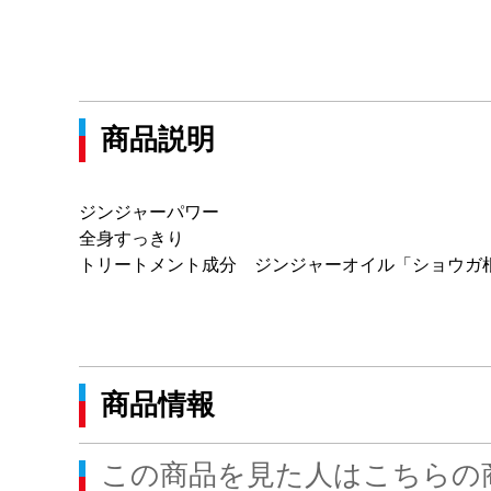
商品説明
ジンジャーパワー
全身すっきり
トリートメント成分 ジンジャーオイル「ショウガ
商品情報
この商品を見た人はこちらの