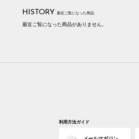
HISTORY
最近ご覧になった商品
最近ご覧になった商品がありません。
利用方法ガイド
メールマガジン