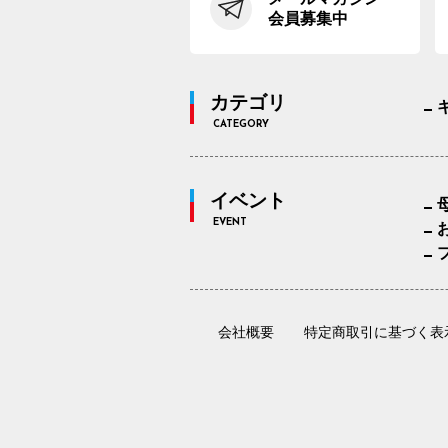
会員募集中
カテゴリ
CATEGORY
イベント
EVENT
会社概要
特定商取引に基づく表