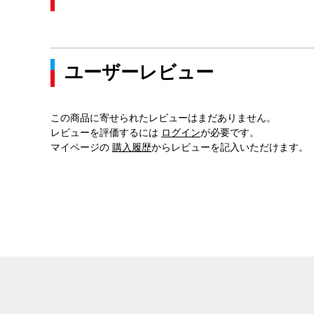
ユーザーレビュー
この商品に寄せられたレビューはまだありません。
レビューを評価するには
ログイン
が必要です。
マイページの
購入履歴
からレビューを記入いただけます。