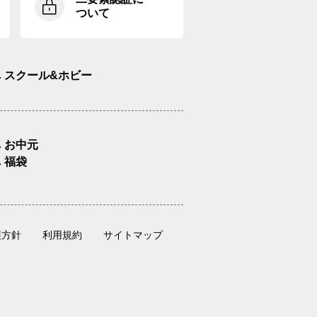
ついて
スクール&ホビー
お中元
福袋
護方針
利用規約
サイトマップ