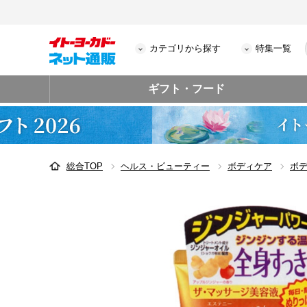
カテゴリから探す
特集一覧
ギフト・フード
総合TOP
ヘルス・ビューティー
ボディケア
ボ