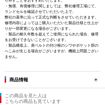
り外すことをおすすめいたします。
・無償、有償修理に関しましては、弊社修理工場にて、
ランドセルを確認させていただいた上で、
弊社の基準に沿って正式な判断をさせていただきます。
修理内容によってはご購入いただいた製品仕様と仕上が
りが一部変更になる場合がございます。
・製品の耐久年数を超えてご使用になられた場合、修理
をお受けできないことがございます。
・製品構造上、肩ベルトの付け根のシワやポケット部の
へこみが生じる場合がございますが、機能上問題ござい
ません。
商品情報
この商品を見た人は
こちらの商品も見ています