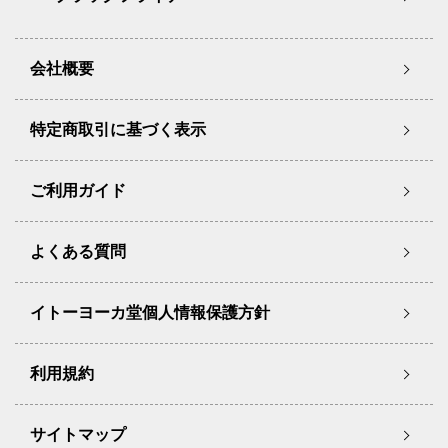
会社概要
特定商取引に基づく表示
ご利用ガイド
よくある質問
イトーヨーカ堂個人情報保護方針
利用規約
サイトマップ