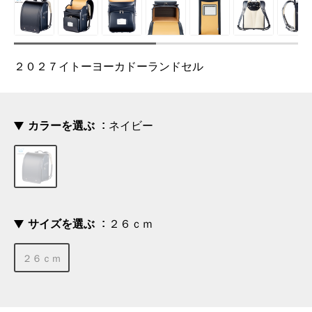
２０２７イトーヨーカドーランドセル
カラーを選ぶ
ネイビー
サイズを選ぶ
２６ｃｍ
２６ｃｍ