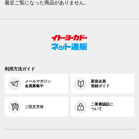
最近ご覧になった商品がありません。
利用方法ガイド
メールマガジン
新規会員
会員募集中
登録ガイド
二要素認証に
ご注文方法
ついて