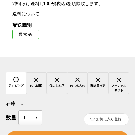
沖縄県は送料1,100円(税込)を頂戴致します。
送料について
配送種別
通常品
ラッピング
のし対応
仏のし対応
のし名入れ
配送日指定
ソーシャル
ギフト
在庫：
○
数量
お気に入り登録