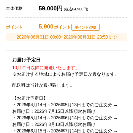
59,000円
本体価格
(税込64,900円)
5,900
ポイント
ポイント
ポイント20倍
2026年06月01日 00:00~2026年08月31日 23:59まで
お届け予定日
10月21日以降に発送いたします。
※お届けする地域によりお届け予定日が異なります。
配送料は当社が負担致します。
【お届け予定日】
・2026年4月14日～2026年5月13日までのご注文分 →
お届け日：2026年7月15日以降順次お届け
・2026年5月14日～2026年6月14日までのご注文分 →
お届け日：2026年8月19日以降順次お届け
・2026年6月15日～2026年7月14日までのご注文分 →