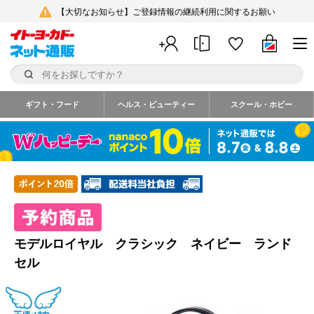
【大切なお知らせ】ご登録情報の継続利用に関するお願い
ギフト・フード
ヘルス・ビューティー
スクール・ホビー
モデルロイヤル クラシック ネイビー ランド
セル