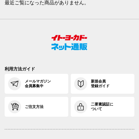
最近ご覧になった商品がありません。
利用方法ガイド
メールマガジン
新規会員
会員募集中
登録ガイド
二要素認証に
ご注文方法
ついて