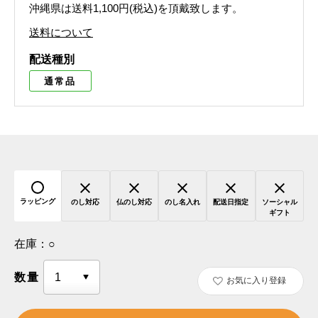
沖縄県は送料1,100円(税込)を頂戴致します。
送料について
配送種別
通常品
ラッピング
のし対応
仏のし対応
のし名入れ
配送日指定
ソーシャル
ギフト
在庫：
○
数量
お気に入り登録