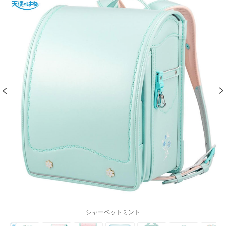
シャーベットミント