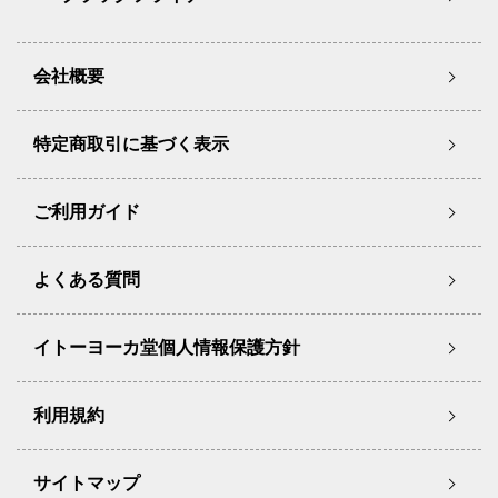
会社概要
特定商取引に基づく表示
ご利用ガイド
よくある質問
イトーヨーカ堂個人情報保護方針
利用規約
サイトマップ