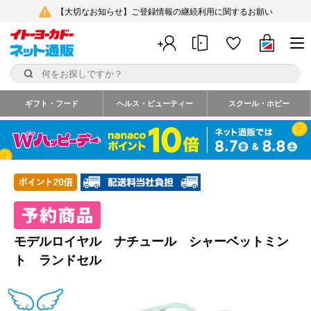
【大切なお知らせ】ご登録情報の継続利用に関するお願い
ギフト・フード
ヘルス・ビューティー
スクール・ホビー
モデルロイヤル ナチュール シャーベットミン
ト ランドセル