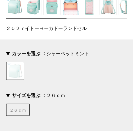
２０２７イトーヨーカドーランドセル
カラーを選ぶ
シャーベットミント
サイズを選ぶ
２６ｃｍ
２６ｃｍ