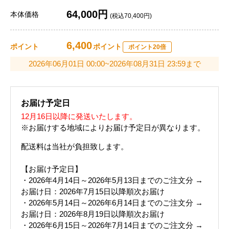
64,000円
本体価格
(税込70,400円)
6,400
ポイント
ポイント
ポイント20倍
2026年06月01日 00:00~2026年08月31日 23:59まで
お届け予定日
12月16日以降に発送いたします。
※お届けする地域によりお届け予定日が異なります。
配送料は当社が負担致します。
【お届け予定日】
・2026年4月14日～2026年5月13日までのご注文分 →
お届け日：2026年7月15日以降順次お届け
・2026年5月14日～2026年6月14日までのご注文分 →
お届け日：2026年8月19日以降順次お届け
・2026年6月15日～2026年7月14日までのご注文分 →