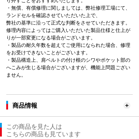
り外すことをおすすめいたします。
・無償、有償修理に関しましては、弊社修理工場にて、
ランドセルを確認させていただいた上で、
弊社の基準に沿って正式な判断をさせていただきます。
修理内容によってはご購入いただいた製品仕様と仕上が
りが一部変更になる場合がございます。
・製品の耐久年数を超えてご使用になられた場合、修理
をお受けできないことがございます。
・製品構造上、肩ベルトの付け根のシワやポケット部の
へこみが生じる場合がございますが、機能上問題ござい
ません。
商品情報
この商品を見た人は
こちらの商品も見ています