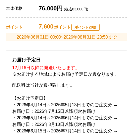
76,000円
本体価格
(税込83,600円)
7,600
ポイント
ポイント
ポイント20倍
2026年06月01日 00:00~2026年08月31日 23:59まで
お届け予定日
12月16日以降に発送いたします。
※お届けする地域によりお届け予定日が異なります。
配送料は当社が負担致します。
【お届け予定日】
・2026年4月14日～2026年5月13日までのご注文分 →
お届け日：2026年7月15日以降順次お届け
・2026年5月14日～2026年6月14日までのご注文分 →
お届け日：2026年8月19日以降順次お届け
・2026年6月15日～2026年7月14日までのご注文分 →