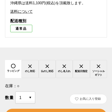
沖縄県は送料1,100円(税込)を頂戴致します。
送料について
配送種別
通常品
ラッピング
のし対応
仏のし対応
のし名入れ
配送日指定
ソーシャル
ギフト
在庫：
○
数量
お気に入り登録