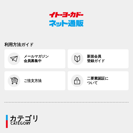
利用方法ガイド
メールマガジン
新規会員
会員募集中
登録ガイド
二要素認証に
ご注文方法
ついて
カテゴリ
CATEGORY