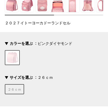
２０２７イトーヨーカドーランドセル
カラーを選ぶ
ピンクダイヤモンド
サイズを選ぶ
２６ｃｍ
２６ｃｍ