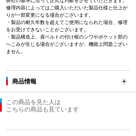
弊社の基準に沿って正式な判断をさせていただきます。
修理内容によってはご購入いただいた製品仕様と仕上が
りが一部変更になる場合がございます。
・製品の耐久年数を超えてご使用になられた場合、修理
をお受けできないことがございます。
・製品構造上、肩ベルトの付け根のシワやポケット部の
へこみが生じる場合がございますが、機能上問題ござい
ません。
商品情報
この商品を見た人は
こちらの商品も見ています