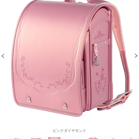
ピンクダイヤモンド