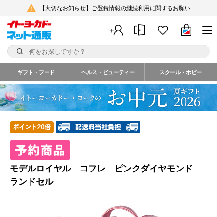
【大切なお知らせ】ご登録情報の継続利用に関するお願い
ギフト・フード
ヘルス・ビューティー
スクール・ホビー
モデルロイヤル コフレ ピンクダイヤモンド
ランドセル