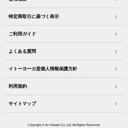
特定商取引に基づく表示
ご利用ガイド
よくある質問
イトーヨーカ堂個人情報保護方針
利用規約
サイトマップ
Copyright © Ito-Yokado Co.,Ltd. All Rights Reserved.