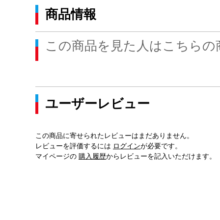
商品情報
この商品を見た人はこちらの
ユーザーレビュー
この商品に寄せられたレビューはまだありません。
レビューを評価するには
ログイン
が必要です。
マイページの
購入履歴
からレビューを記入いただけます。