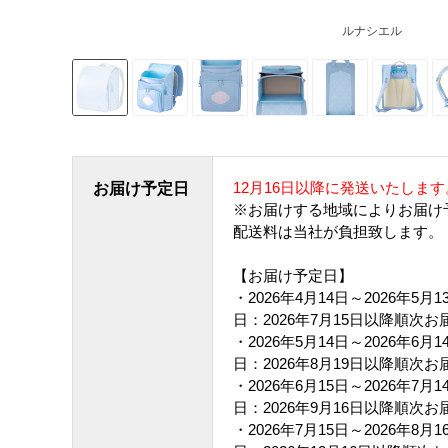
ルナシエル
12月16日以降に発送いたします
お届け予定日
※お届けする地域によりお届け
配送料は当社が負担致します。
【お届け予定日】
・2026年4月14日～2026年5
日：2026年7月15日以降順次お
・2026年5月14日～2026年6
日：2026年8月19日以降順次お
・2026年6月15日～2026年7
日：2026年9月16日以降順次お
・2026年7月15日～2026年8