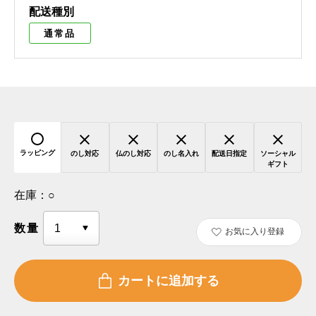
配送種別
通常品
ラッピング
のし対応
仏のし対応
のし名入れ
配送日指定
ソーシャル
ギフト
在庫：
○
数量
お気に入り登録