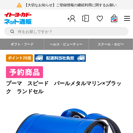
【大切なお知らせ】ご登録情報の継続利用に関するお願い
ギフト・フード
ヘルス・ビューティー
スクール・ホビー
プーマ スピード パールメタルマリン×ブラッ
ク ランドセル