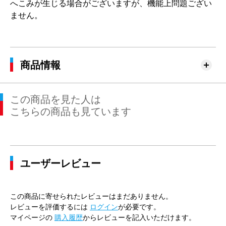
へこみが生じる場合がございますが、機能上問題ござい
ません。
商品情報
この商品を見た人は
こちらの商品も見ています
ユーザーレビュー
この商品に寄せられたレビューはまだありません。
レビューを評価するには
ログイン
が必要です。
マイページの
購入履歴
からレビューを記入いただけます。