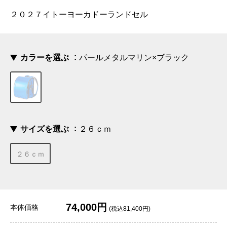
２０２７イトーヨーカドーランドセル
カラーを選ぶ
パールメタルマリン×ブラック
サイズを選ぶ
２６ｃｍ
２６ｃｍ
74,000円
本体価格
(税込81,400円)