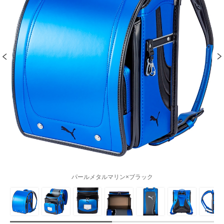
パールメタルマリン×ブラック