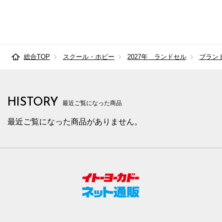
総合TOP
スクール・ホビー
2027年 ランドセル
ブラン
HISTORY
最近ご覧になった商品
最近ご覧になった商品がありません。