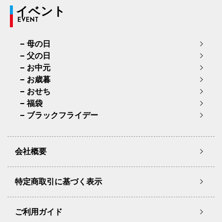
イベント
EVENT
母の日
父の日
お中元
お歳暮
おせち
福袋
ブラックフライデー
会社概要
特定商取引に基づく表示
ご利用ガイド