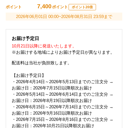
7,400
ポイント
ポイント
ポイント20倍
2026年06月01日 00:00~2026年08月31日 23:59まで
お届け予定日
10月21日以降に発送いたします。
※お届けする地域によりお届け予定日が異なります。
配送料は当社が負担致します。
【お届け予定日】
・2026年4月14日～2026年5月13日までのご注文分 →
お届け日：2026年7月15日以降順次お届け
・2026年5月14日～2026年6月14日までのご注文分 →
お届け日：2026年8月19日以降順次お届け
・2026年6月15日～2026年7月14日までのご注文分 →
お届け日：2026年9月16日以降順次お届け
・2026年7月15日～2026年8月16日までのご注文分 →
お届け日：2026年10月21日以降順次お届け