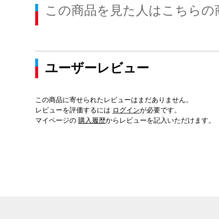
この商品を見た人はこちらの
ユーザーレビュー
この商品に寄せられたレビューはまだありません。
レビューを評価するには
ログイン
が必要です。
マイページの
購入履歴
からレビューを記入いただけます。