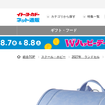
カテゴリから探す
特集一覧
ギフト・フード
総合TOP
スクール・ホビー
2027年 ランドセル