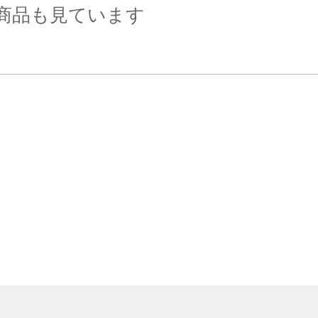
商品も見ています