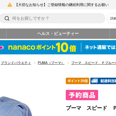
【大切なお知らせ】ご登録情報の継続利用に関するお願い
詳
ヘルス・ビューティー
ブランドバラエティ
PUMA（プーマ）
プーマ スピード Ｐブルー
プーマ スピード 