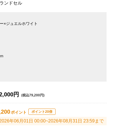
ランドセル
ー×ジュエルホワイト
ｍ
2,000円
(税込79,200円)
,200
ポイント20倍
ポイント
2026年06月01日 00:00~2026年08月31日 23:59まで