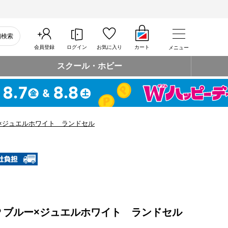
細検索
会員登録
ログイン
お気に入り
カート
メニュー
スクール・ホビー
×ジュエルホワイト ランドセル
Ｐブルー×ジュエルホワイト ランドセル