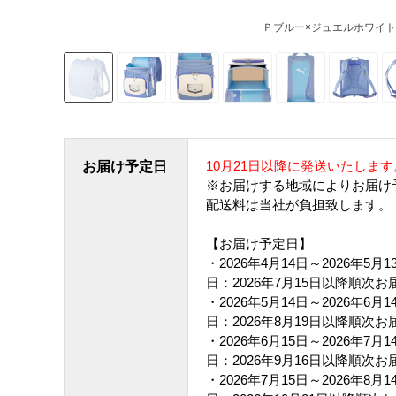
Ｐブルー×ジュエルホワイト
10月21日以降に発送いたします
お届け予定日
※お届けする地域によりお届け
配送料は当社が負担致します。
【お届け予定日】
・2026年4月14日～2026年5
日：2026年7月15日以降順次お
・2026年5月14日～2026年6
日：2026年8月19日以降順次お
・2026年6月15日～2026年7
日：2026年9月16日以降順次お
・2026年7月15日～2026年8