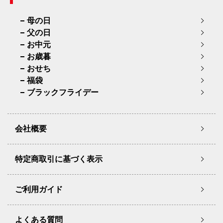
母の日
父の日
お中元
お歳暮
おせち
福袋
ブラックフライデー
会社概要
特定商取引に基づく表示
ご利用ガイド
よくある質問