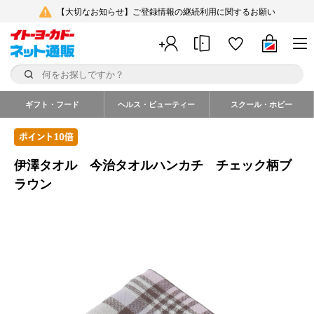
【大切なお知らせ】ご登録情報の継続利用に関するお願い
ギフト・フード
ヘルス・ビューティー
スクール・ホビー
伊澤タオル 今治タオルハンカチ チェック柄ブ
ラウン