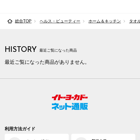
総合TOP
ヘルス・ビューティー
ホーム＆キッチン
タオ
HISTORY
最近ご覧になった商品
最近ご覧になった商品がありません。
利用方法ガイド