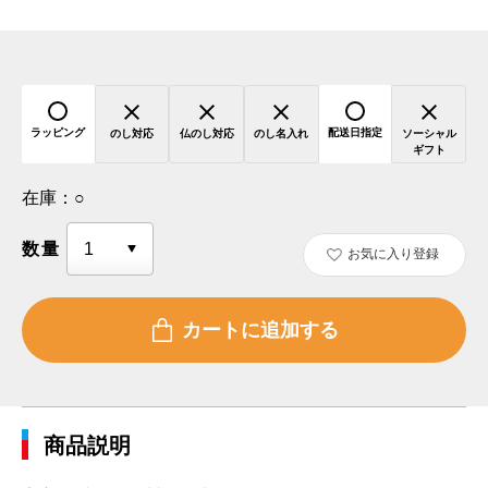
ラッピング
配送日指定
のし対応
仏のし対応
のし名入れ
ソーシャル
ギフト
在庫：
○
数量
お気に入り登録
商品説明