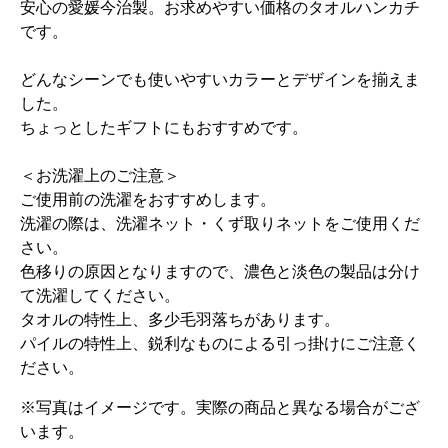
安心の愛媛今治製。お求めやすい価格のタオルハンカチ
です。
どんなシーンでも使いやすいカラーとデザインを揃えま
した。
ちょっとしたギフトにもおすすめです。
＜お洗濯上のご注意＞
ご使用前の洗濯をおすすめします。
洗濯の際は、洗濯ネット・くず取りネットをご使用くだ
さい。
色移りの原因となりますので、濃色と淡色の製品は分け
て洗濯してください。
タオルの特性上、多少毛羽落ちがあります。
パイルの特性上、鋭利なものによる引っ掛けにご注意く
ださい。
※写真はイメージです。実際の商品と異なる場合がござ
います。