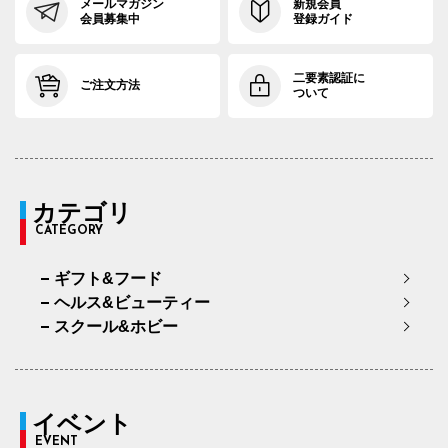
メールマガジン
新規会員
会員募集中
登録ガイド
二要素認証に
ご注文方法
ついて
カテゴリ
CATEGORY
ギフト&フード
ヘルス&ビューティー
スクール&ホビー
イベント
EVENT