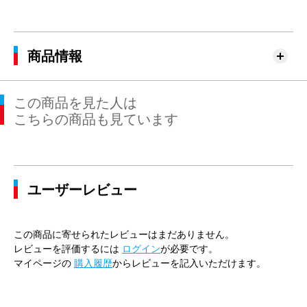
商品情報
この商品を見た人は
こちらの商品も見ています
ユーザーレビュー
この商品に寄せられたレビューはまだありません。
レビューを評価するには
ログイン
が必要です。
マイページの
購入履歴
からレビューを記入いただけます。