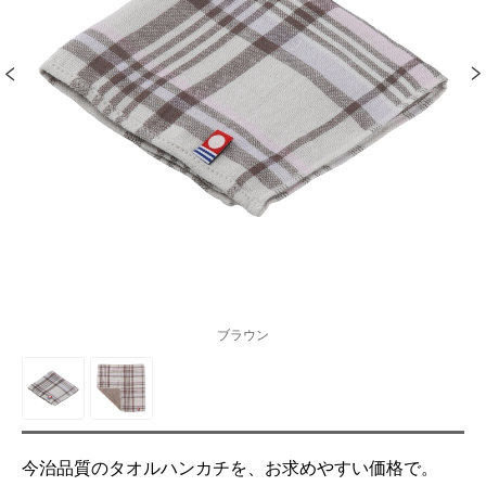
ブラウン
今治品質のタオルハンカチを、お求めやすい価格で。