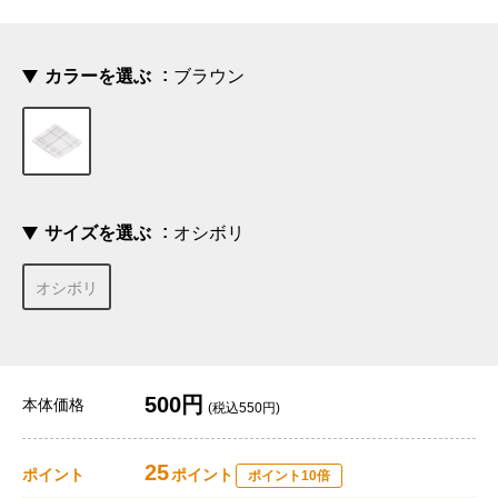
カラーを選ぶ
ブラウン
サイズを選ぶ
オシボリ
オシボリ
500円
本体価格
(税込550円)
25
ポイント
ポイント
ポイント10倍