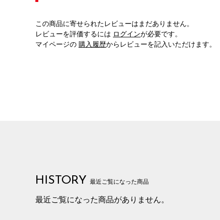
この商品に寄せられたレビューはまだありません。
レビューを評価するには
ログイン
が必要です。
マイページの
購入履歴
からレビューを記入いただけます。
HISTORY
最近ご覧になった商品
最近ご覧になった商品がありません。