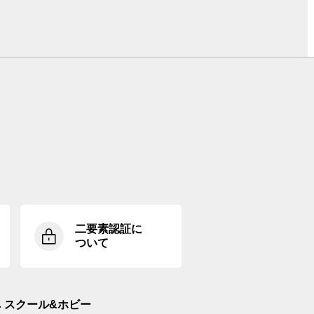
二要素認証に
ついて
スクール&ホビー