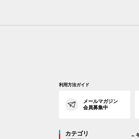
利用方法ガイド
メールマガジン
会員募集中
カテゴリ