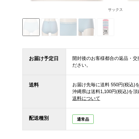
サックス
開封後のお客様都合の返品・交
お届け予定日
ださい。
お届け先毎に送料
550円(税込)
送料
沖縄県は送料1,100円(税込)を
送料について
配送種別
通常品