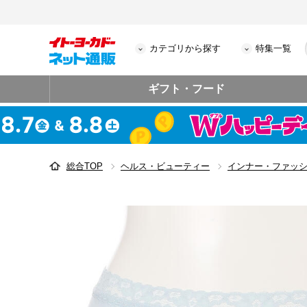
カテゴリから探す
特集一覧
ギフト・フード
総合TOP
ヘルス・ビューティー
インナー・ファッ