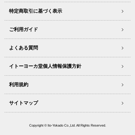
特定商取引に基づく表示
ご利用ガイド
よくある質問
イトーヨーカ堂個人情報保護方針
利用規約
サイトマップ
Copyright © Ito-Yokado Co.,Ltd. All Rights Reserved.