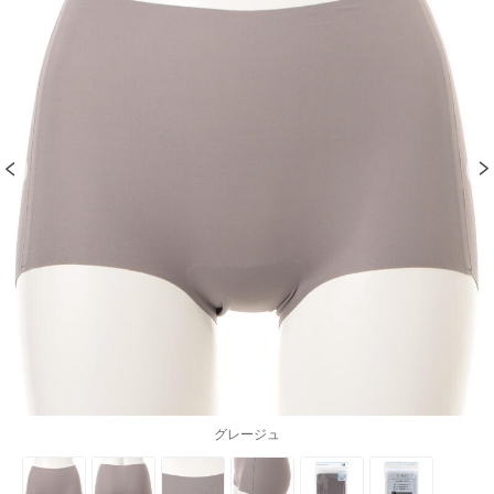
グレージュ