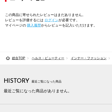
この商品に寄せられたレビューはまだありません。
レビューを評価するには
ログイン
が必要です。
マイページの
購入履歴
からレビューを記入いただけます。
総合TOP
ヘルス・ビューティー
インナー・ファッション
HISTORY
最近ご覧になった商品
最近ご覧になった商品がありません。