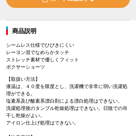
商品説明
シームレス仕様でひびきにくい
レーヨン混でなめらかタッチ
ストレッチ素材で優しくフィット
ボクサーショーツ
【取扱い方法】
液温は、４０度を限度とし、洗濯機で非常に弱い洗濯処
理ができる。
塩素系及び酸素系漂白剤による漂白処理はできない。
洗濯処理後のタンブル乾燥処理はできない。日陰での吊
干し乾燥がよい。
アイロン仕上げ処理はできない。