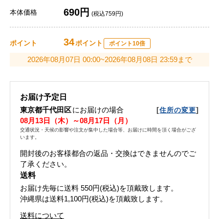
690円
本体価格
(税込759円)
34
ポイント
ポイント
ポイント10倍
2026年08月07日 00:00~2026年08月08日 23:59まで
お届け予定日
東京都千代田区
にお届けの場合
[
]
住所の変更
08月13日（木）～08月17日（月）
交通状況・天候の影響や注文が集中した場合等、お届けに時間を頂く場合がござ
います。
開封後のお客様都合の返品・交換はできませんのでご
了承ください。
送料
お届け先毎に送料
550円(税込)
を頂戴致します。
沖縄県は送料1,100円(税込)を頂戴致します。
送料について