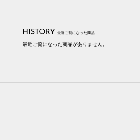
HISTORY
最近ご覧になった商品
最近ご覧になった商品がありません。