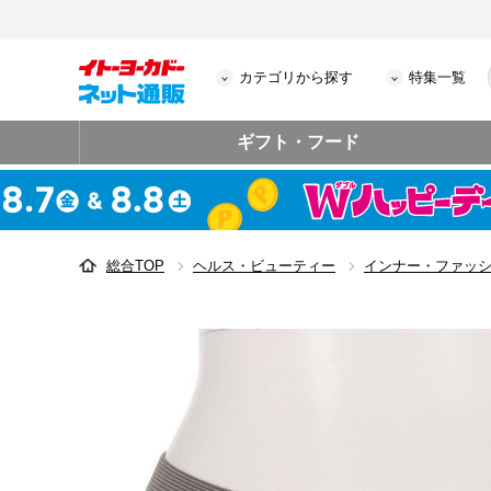
カテゴリから探す
特集一覧
ギフト・フード
総合TOP
ヘルス・ビューティー
インナー・ファッ