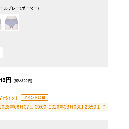
ールグレー(ボーダー)
45円
(税込599円)
7
ポイント10倍
ポイント
2026年08月07日 00:00~2026年08月08日 23:59まで