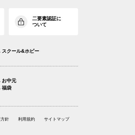
二要素認証に
ついて
スクール&ホビー
お中元
福袋
護方針
利用規約
サイトマップ