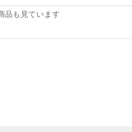
商品も見ています