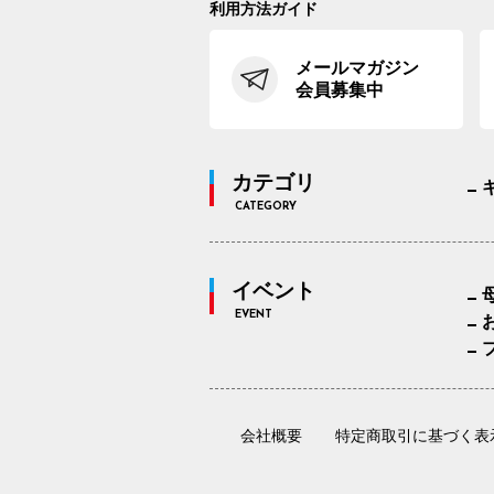
利用方法ガイド
メールマガジン
会員募集中
カテゴリ
CATEGORY
イベント
EVENT
会社概要
特定商取引に基づく表