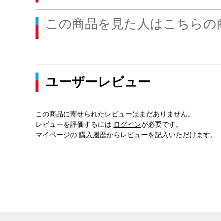
この商品を見た人はこちらの
ユーザーレビュー
この商品に寄せられたレビューはまだありません。
レビューを評価するには
ログイン
が必要です。
マイページの
購入履歴
からレビューを記入いただけます。