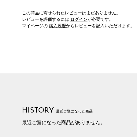
この商品に寄せられたレビューはまだありません。
レビューを評価するには
ログイン
が必要です。
マイページの
購入履歴
からレビューを記入いただけます。
HISTORY
最近ご覧になった商品
最近ご覧になった商品がありません。