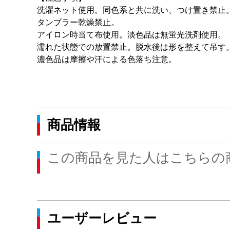
洗濯ネット使用。同色系と共に洗い、つけ置き禁止
タンブラー乾燥禁止。
アイロン時当て布使用。淡色品は無蛍光洗剤使用。
濡れた状態での放置禁止。脱水後は形を整えて吊す
濃色品は摩擦や汗による色落ち注意。
商品情報
この商品を見た人はこちらの
ユーザーレビュー