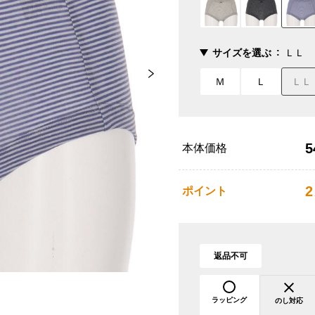
サイズを選ぶ
ＬＬ
Ｍ
Ｌ
ＬＬ
5
本体価格
2
ポイント
返品不可
ラッピング
のし対応