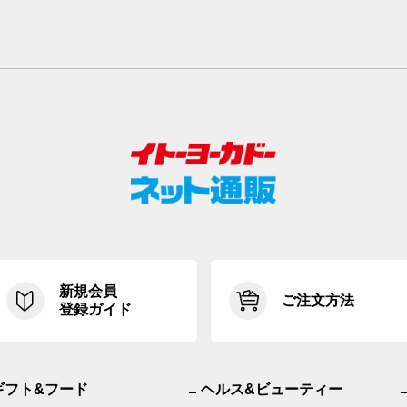
新規会員
ご注文方法
登録ガイド
ギフト&フード
ヘルス&ビューティー