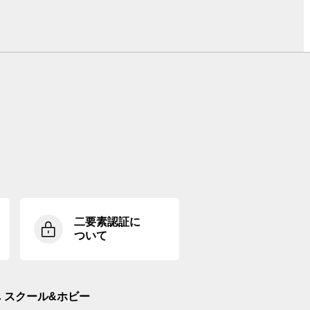
二要素認証に
ついて
スクール&ホビー