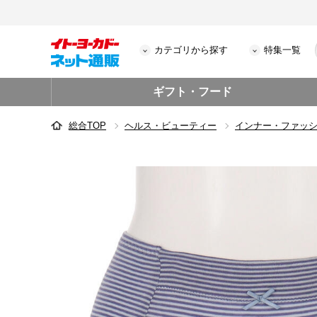
カテゴリから探す
特集一覧
ギフト・フード
総合TOP
ヘルス・ビューティー
インナー・ファッ