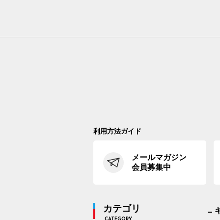
利用方法ガイド
メールマガジン
会員募集中
カテゴリ
CATEGORY