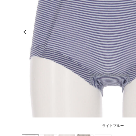
ライトブルー