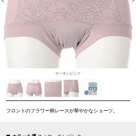
サーモンピンク
フロントのフラワー柄レースが華やかなショーツ。