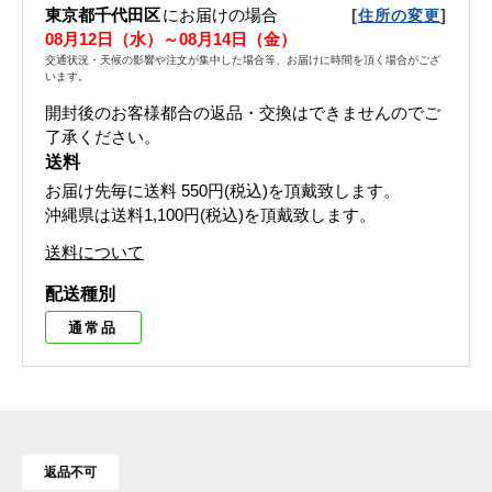
東京都千代田区
にお届けの場合
[
]
住所の変更
08月12日（水）～08月14日（金）
交通状況・天候の影響や注文が集中した場合等、お届けに時間を頂く場合がござ
います。
開封後のお客様都合の返品・交換はできませんのでご
了承ください。
送料
お届け先毎に送料
550円(税込)
を頂戴致します。
沖縄県は送料1,100円(税込)を頂戴致します。
送料について
配送種別
通常品
返品不可