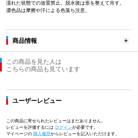
濡れた状態での放置禁止。脱水後は形を整えて吊す。
濃色品は摩擦や汗による色落ち注意。
商品情報
この商品を見た人は
こちらの商品も見ています
ユーザーレビュー
この商品に寄せられたレビューはまだありません。
レビューを評価するには
ログイン
が必要です。
マイページの
購入履歴
からレビューを記入いただけます。