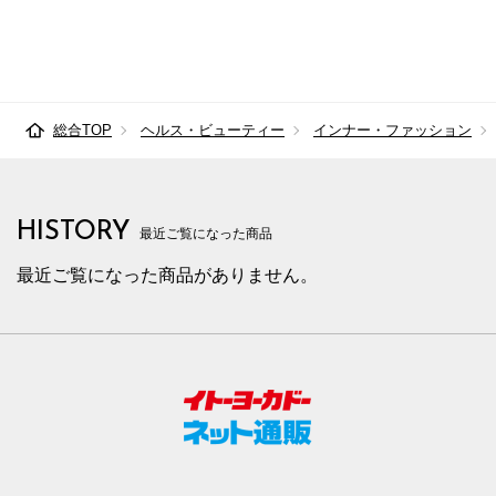
総合TOP
ヘルス・ビューティー
インナー・ファッション
HISTORY
最近ご覧になった商品
最近ご覧になった商品がありません。