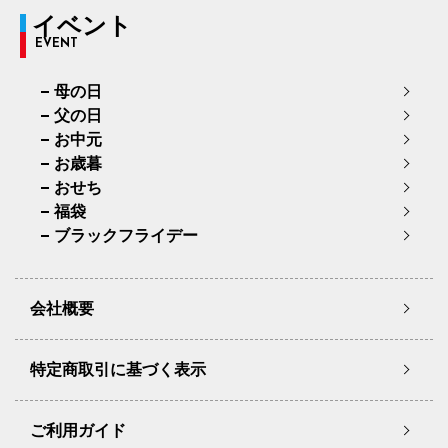
イベント
EVENT
母の日
父の日
お中元
お歳暮
おせち
福袋
ブラックフライデー
会社概要
特定商取引に基づく表示
ご利用ガイド