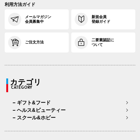
利用方法ガイド
メールマガジン
新規会員
会員募集中
登録ガイド
二要素認証に
ご注文方法
ついて
カテゴリ
CATEGORY
ギフト&フード
ヘルス&ビューティー
スクール&ホビー