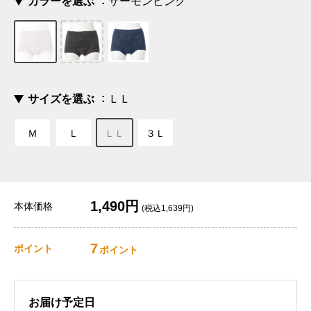
カラーを選ぶ
サーモンピンク
サイズを選ぶ
ＬＬ
Ｍ
Ｌ
ＬＬ
３Ｌ
1,490円
本体価格
(税込1,639円)
7
ポイント
ポイント
お届け予定日