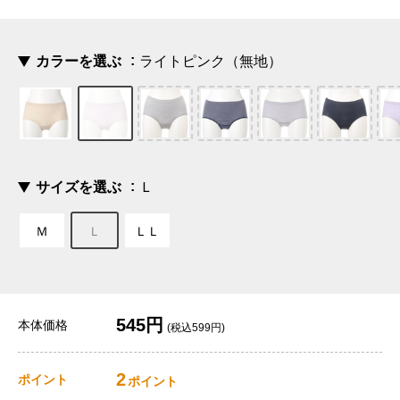
カラーを選ぶ
ライトピンク（無地）
サイズを選ぶ
Ｌ
Ｍ
Ｌ
ＬＬ
545円
本体価格
(税込599円)
2
ポイント
ポイント