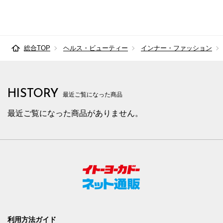
総合TOP
ヘルス・ビューティー
インナー・ファッション
HISTORY
最近ご覧になった商品
最近ご覧になった商品がありません。
利用方法ガイド