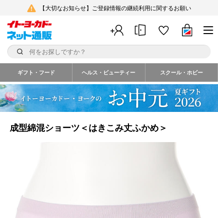
【大切なお知らせ】ご登録情報の継続利用に関するお願い
ギフト・フード
ヘルス・ビューティー
スクール・ホビー
成型綿混ショーツ＜はきこみ丈ふかめ＞