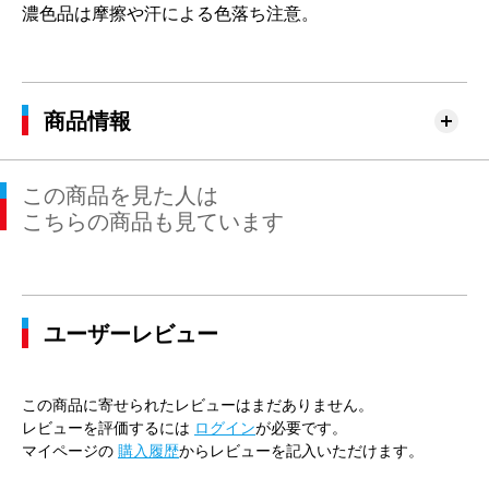
濃色品は摩擦や汗による色落ち注意。
商品情報
この商品を見た人は
こちらの商品も見ています
ユーザーレビュー
この商品に寄せられたレビューはまだありません。
レビューを評価するには
ログイン
が必要です。
マイページの
購入履歴
からレビューを記入いただけます。