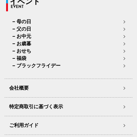
イベント
EVENT
母の日
父の日
お中元
お歳暮
おせち
福袋
ブラックフライデー
会社概要
特定商取引に基づく表示
ご利用ガイド