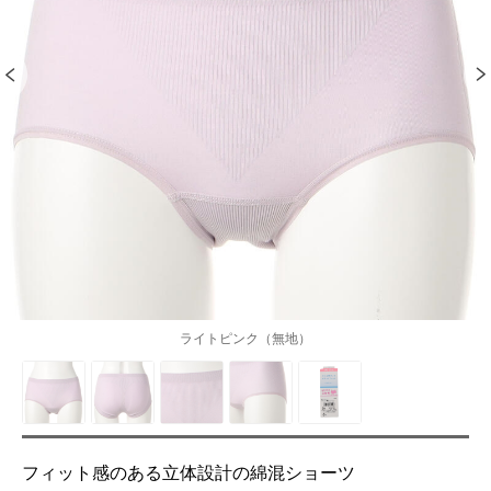
ライトピンク（無地）
フィット感のある立体設計の綿混ショーツ