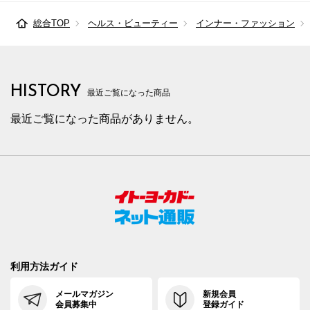
総合TOP
ヘルス・ビューティー
インナー・ファッション
HISTORY
最近ご覧になった商品
最近ご覧になった商品がありません。
利用方法ガイド
メールマガジン
新規会員
会員募集中
登録ガイド