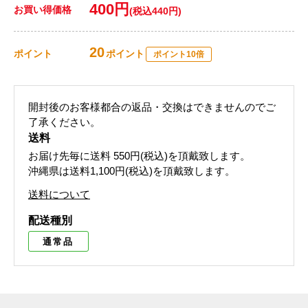
400円
お買い得価格
(税込440円)
20
ポイント
ポイント
ポイント10倍
開封後のお客様都合の返品・交換はできませんのでご
了承ください。
送料
お届け先毎に送料
550円(税込)
を頂戴致します。
沖縄県は送料1,100円(税込)を頂戴致します。
送料について
配送種別
通常品