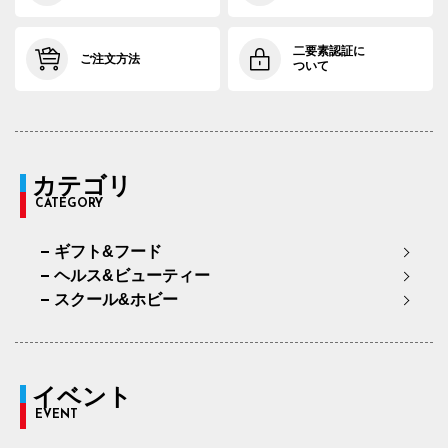
二要素認証に
ご注文方法
ついて
カテゴリ
CATEGORY
ギフト&フード
ヘルス&ビューティー
スクール&ホビー
イベント
EVENT