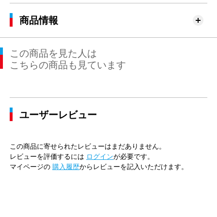
商品情報
この商品を見た人は
こちらの商品も見ています
ユーザーレビュー
この商品に寄せられたレビューはまだありません。
レビューを評価するには
ログイン
が必要です。
マイページの
購入履歴
からレビューを記入いただけます。