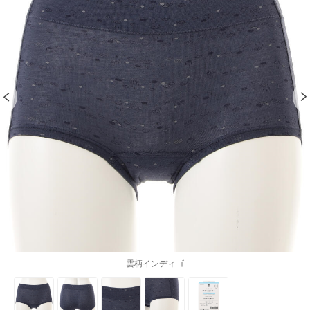
雲柄インディゴ