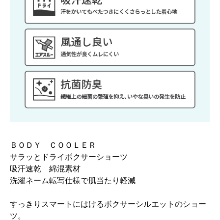
ＢＯＤＹ ＣＯＯＬＥＲ
サラッとドライボクサーショーツ
吸汗速乾 綿混素材
洗濯ネーム転写仕様で肌当たり軽減
すっきりスマートにはけるボクサーシルエットのショー
ツ。