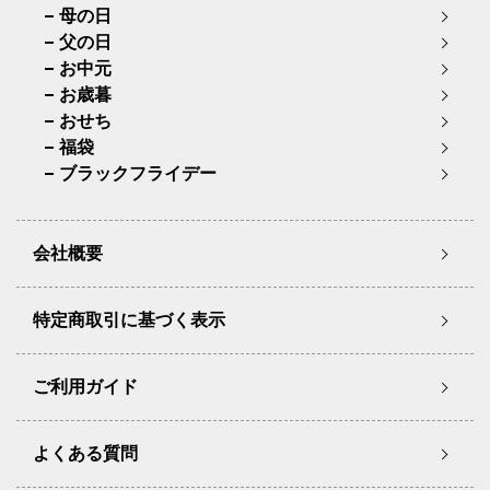
母の日
父の日
お中元
お歳暮
おせち
福袋
ブラックフライデー
会社概要
特定商取引に基づく表示
ご利用ガイド
よくある質問