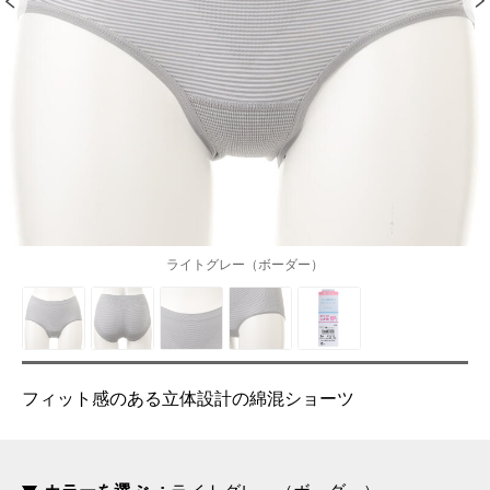
ライトグレー（ボーダー）
フィット感のある立体設計の綿混ショーツ