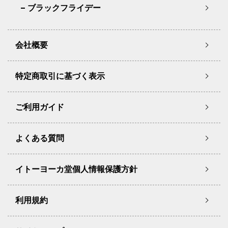
ブラックフライデー
会社概要
特定商取引に基づく表示
ご利用ガイド
よくある質問
イトーヨーカ堂個人情報保護方針
利用規約