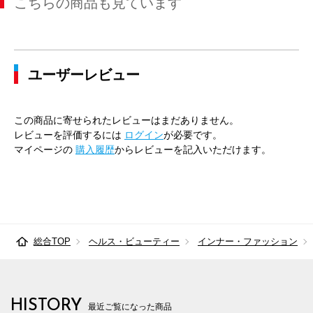
こちらの商品も見ています
ユーザーレビュー
この商品に寄せられたレビューはまだありません。
レビューを評価するには
ログイン
が必要です。
マイページの
購入履歴
からレビューを記入いただけます。
総合TOP
ヘルス・ビューティー
インナー・ファッション
HISTORY
最近ご覧になった商品