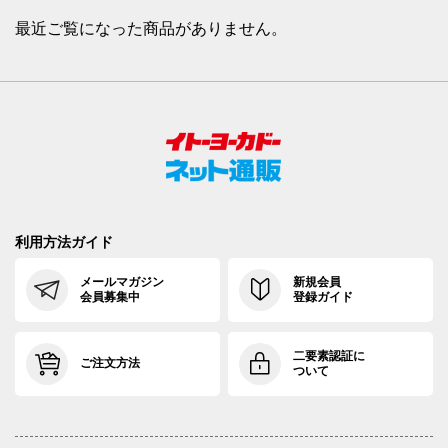
最近ご覧になった商品がありません。
利用方法ガイド
メールマガジン
新規会員
会員募集中
登録ガイド
二要素認証に
ご注文方法
ついて