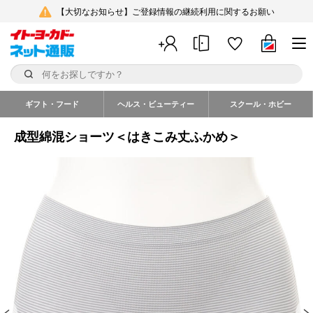
【大切なお知らせ】ご登録情報の継続利用に関するお願い
ギフト・フード
ヘルス・ビューティー
スクール・ホビー
成型綿混ショーツ＜はきこみ丈ふかめ＞