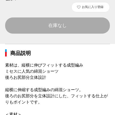
お気に入り登録
在庫なし
商品説明
素材は、縦横に伸びフィットする成型編み
ミセスに人気の綿混ショーツ
後ろお尻部分立体設計
縦横に伸縮する成型編みの綿混ショーツ。
後ろのお尻部分を立体設計にした、フィットする仕上が
りもポイントです。
＜素材＞