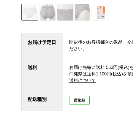
開封後のお客様都合の返品・交
お届け予定日
ださい。
お届け先毎に送料
550円(税込)
送料
沖縄県は送料1,100円(税込)を
送料について
配送種別
通常品