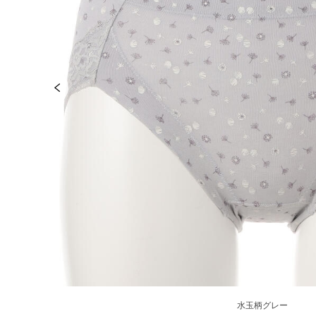
水玉柄グレー