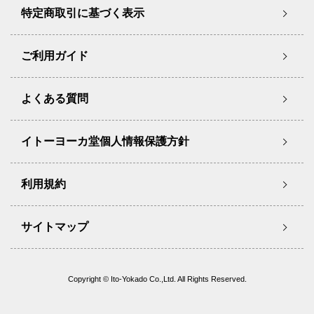
特定商取引に基づく表示
ご利用ガイド
よくある質問
イトーヨーカ堂個人情報保護方針
利用規約
サイトマップ
Copyright © Ito-Yokado Co.,Ltd. All Rights Reserved.