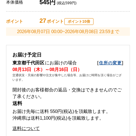
545円
本体価格
(税込599円)
27
ポイント
ポイント
ポイント10倍
2026年08月07日 00:00~2026年08月08日 23:59まで
お届け予定日
東京都千代田区
にお届けの場合
[
]
住所の変更
08月13日（木）～08月16日（日）
交通状況・天候の影響や注文が集中した場合等、お届けに時間を頂く場合がござ
います。
開封後のお客様都合の返品・交換はできませんのでご
了承ください。
送料
お届け先毎に送料
550円(税込)
を頂戴致します。
沖縄県は送料1,100円(税込)を頂戴致します。
送料について