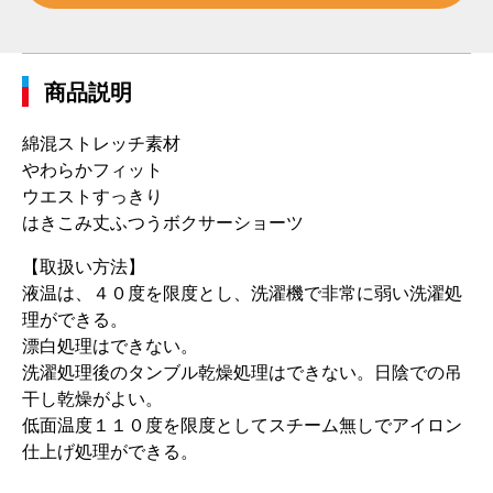
商品説明
綿混ストレッチ素材
やわらかフィット
ウエストすっきり
はきこみ丈ふつうボクサーショーツ
【取扱い方法】
液温は、４０度を限度とし、洗濯機で非常に弱い洗濯処
理ができる。
漂白処理はできない。
洗濯処理後のタンブル乾燥処理はできない。日陰での吊
干し乾燥がよい。
低面温度１１０度を限度としてスチーム無しでアイロン
仕上げ処理ができる。