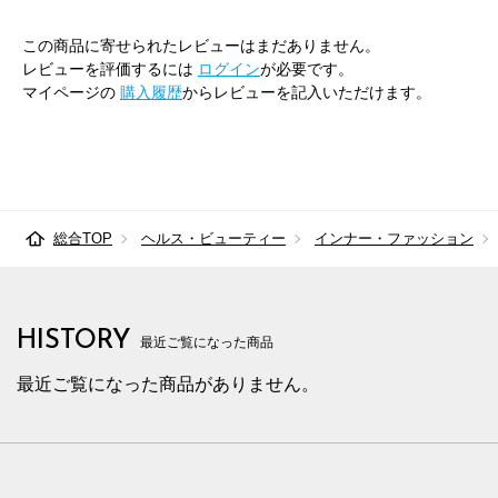
この商品に寄せられたレビューはまだありません。
レビューを評価するには
ログイン
が必要です。
マイページの
購入履歴
からレビューを記入いただけます。
総合TOP
ヘルス・ビューティー
インナー・ファッション
HISTORY
最近ご覧になった商品
最近ご覧になった商品がありません。