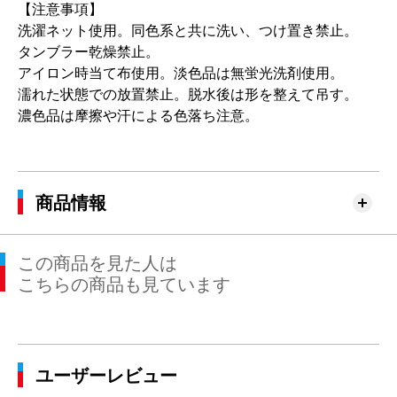
【注意事項】
洗濯ネット使用。同色系と共に洗い、つけ置き禁止。
タンブラー乾燥禁止。
アイロン時当て布使用。淡色品は無蛍光洗剤使用。
濡れた状態での放置禁止。脱水後は形を整えて吊す。
濃色品は摩擦や汗による色落ち注意。
商品情報
この商品を見た人は
こちらの商品も見ています
ユーザーレビュー