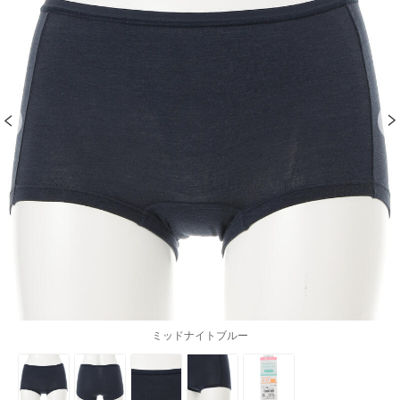
ミッドナイトブルー