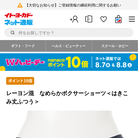
【大切なお知らせ】ご登録情報の継続利用に関するお願い
ギフト・フード
ヘルス・ビューティー
スクール・ホビー
レーヨン混 なめらかボクサーショーツ＜はきこ
み丈ふつう＞