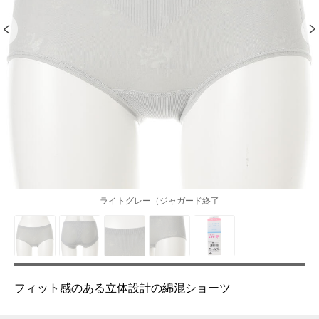
ライトグレー（ジャガード終了
フィット感のある立体設計の綿混ショーツ