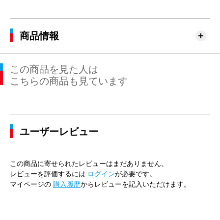
商品情報
この商品を見た人は
こちらの商品も見ています
ユーザーレビュー
この商品に寄せられたレビューはまだありません。
レビューを評価するには
ログイン
が必要です。
マイページの
購入履歴
からレビューを記入いただけます。