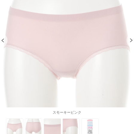
スモーキーピンク