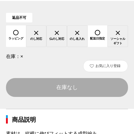
返品不可
ラッピング
配送日指定
のし対応
仏のし対応
のし名入れ
ソーシャル
ギフト
在庫：
×
お気に入り登録
在庫なし
商品説明
素材は、縦横に伸びフィットする成型編み