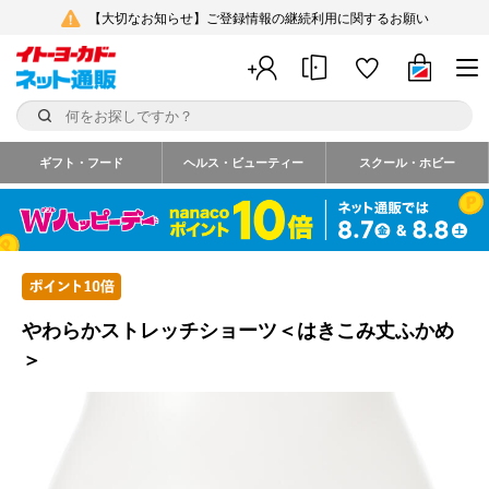
【大切なお知らせ】ご登録情報の継続利用に関するお願い
ギフト・フード
ヘルス・ビューティー
スクール・ホビー
やわらかストレッチショーツ＜はきこみ丈ふかめ
＞