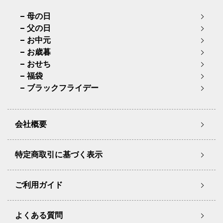
母の日
父の日
お中元
お歳暮
おせち
福袋
ブラックフライデー
会社概要
特定商取引に基づく表示
ご利用ガイド
よくある質問