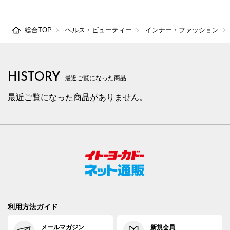
総合TOP
ヘルス・ビューティー
インナー・ファッション
HISTORY
最近ご覧になった商品
最近ご覧になった商品がありません。
利用方法ガイド
メールマガジン
新規会員