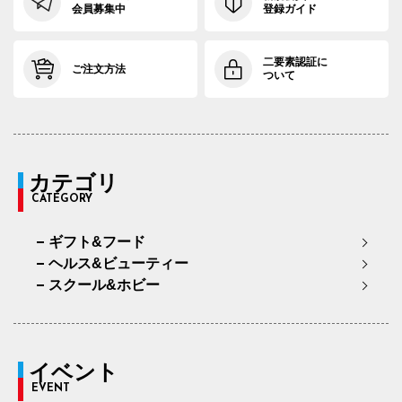
会員募集中
登録ガイド
二要素認証に
ご注文方法
ついて
カテゴリ
CATEGORY
ギフト&フード
ヘルス&ビューティー
スクール&ホビー
イベント
EVENT