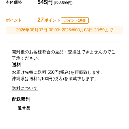
545円
本体価格
(税込599円)
27
ポイント
ポイント
ポイント10倍
2026年08月07日 00:00~2026年08月08日 23:59まで
開封後のお客様都合の返品・交換はできませんのでご
了承ください。
送料
お届け先毎に送料
550円(税込)
を頂戴致します。
沖縄県は送料1,100円(税込)を頂戴致します。
送料について
配送種別
通常品