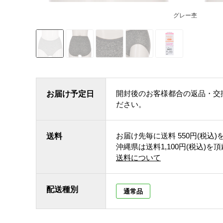
グレー杢
開封後のお客様都合の返品・交
お届け予定日
ださい。
お届け先毎に送料
550円(税込)
送料
沖縄県は送料1,100円(税込)を
送料について
配送種別
通常品