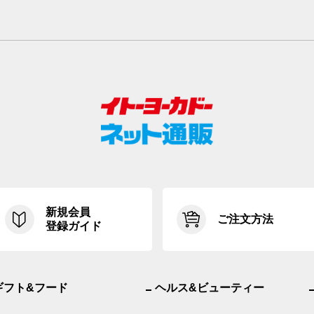
新規会員
ご注文方法
登録ガイド
ギフト&フード
ヘルス&ビューティー