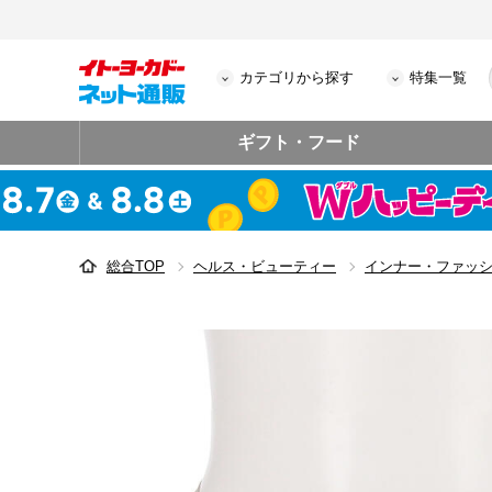
カテゴリから探す
特集一覧
ギフト・フード
総合TOP
ヘルス・ビューティー
インナー・ファッ