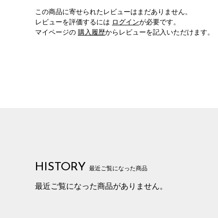
この商品に寄せられたレビューはまだありません。
レビューを評価するには
ログイン
が必要です。
マイページの
購入履歴
からレビューを記入いただけます。
HISTORY
最近ご覧になった商品
最近ご覧になった商品がありません。