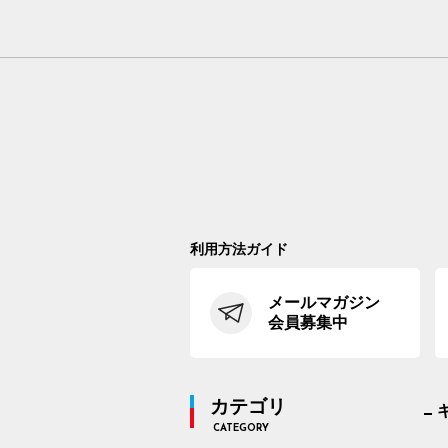
利用方法ガイド
メールマガジン
会員募集中
カテゴリ
CATEGORY