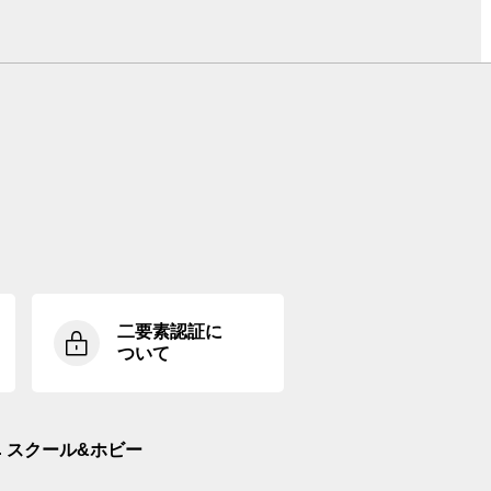
二要素認証に
ついて
スクール&ホビー