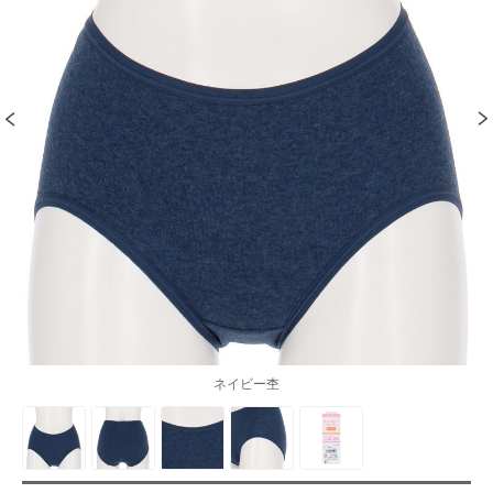
ネイビー杢