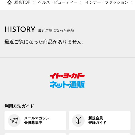
総合TOP
ヘルス・ビューティー
インナー・ファッション
HISTORY
最近ご覧になった商品
最近ご覧になった商品がありません。
利用方法ガイド
メールマガジン
新規会員
会員募集中
登録ガイド