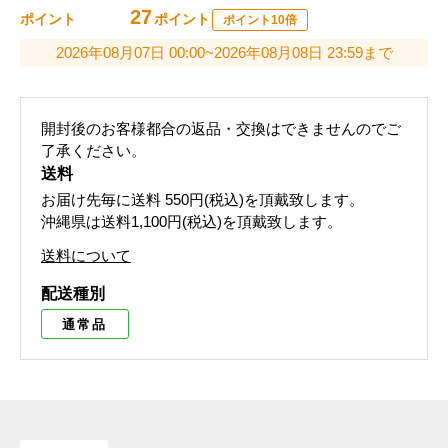
27
ポイント
ポイント
ポイント10倍
2026年08月07日 00:00~2026年08月08日 23:59まで
開封後のお客様都合の返品・交換はできませんのでご
了承ください。
送料
お届け先毎に送料
550円(税込)
を頂戴致します。
沖縄県は送料1,100円(税込)を頂戴致します。
送料について
配送種別
通常品