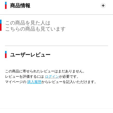
商品情報
この商品を見た人は
こちらの商品も見ています
ユーザーレビュー
この商品に寄せられたレビューはまだありません。
レビューを評価するには
ログイン
が必要です。
マイページの
購入履歴
からレビューを記入いただけます。