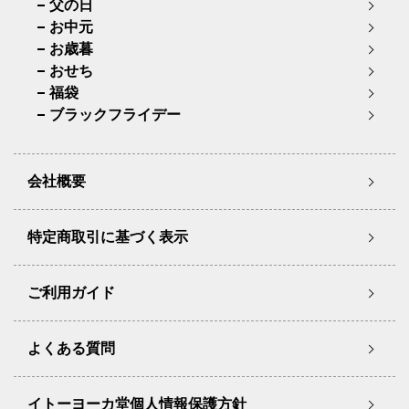
父の日
お中元
お歳暮
おせち
福袋
ブラックフライデー
会社概要
特定商取引に基づく表示
ご利用ガイド
よくある質問
イトーヨーカ堂個人情報保護方針