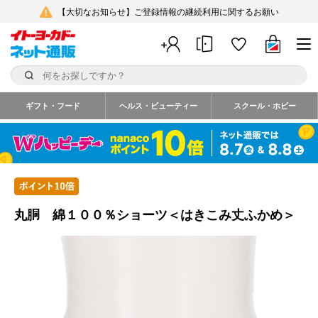
【大切なお知らせ】ご登録情報の継続利用に関するお願い
ギフト・フード
ヘルス・ビューティー
スクール・ホビー
丸胴 綿１００％ショーツ＜はきこみ丈ふかめ＞