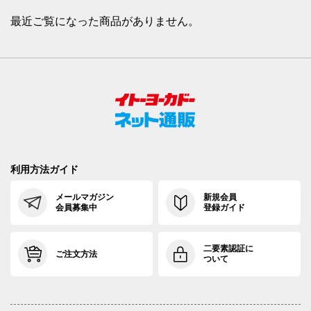
最近ご覧になった商品がありません。
利用方法ガイド
メールマガジン
新規会員
会員募集中
登録ガイド
二要素認証に
ご注文方法
ついて