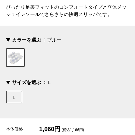
ぴったり足裏フィットのコンフォートタイプと立体メッ
シュインソールでさらさらの快適スリッパです。
カラーを選ぶ
ブルー
サイズを選ぶ
Ｌ
Ｌ
1,060円
本体価格
(税込1,166円)