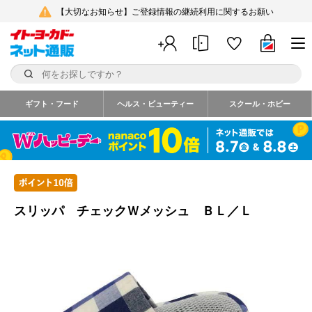
【大切なお知らせ】ご登録情報の継続利用に関するお願い
ギフト・フード
ヘルス・ビューティー
スクール・ホビー
スリッパ チェックＷメッシュ ＢＬ／Ｌ