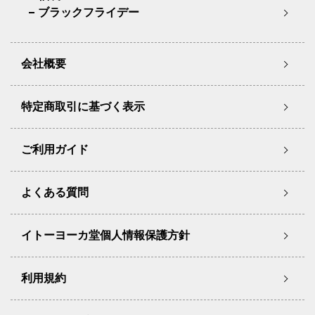
ブラックフライデー
会社概要
特定商取引に基づく表示
ご利用ガイド
よくある質問
イトーヨーカ堂個人情報保護方針
利用規約