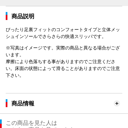
商品説明
ぴったり足裏フィットのコンフォートタイプと立体メッ
シュインソールでさらさらの快適スリッパです。
※写真はイメージです。実際の商品と異なる場合がござ
います。
摩擦により色落ちする事がありますのでご注意くださ
い。床面の状態によって滑ることがありますのでご注意
下さい。
商品情報
この商品を見た人は