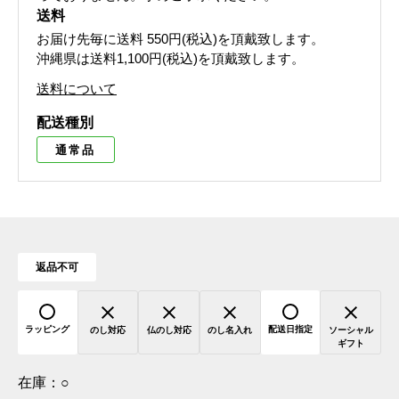
送料
お届け先毎に送料
550円(税込)
を頂戴致します。
沖縄県は送料1,100円(税込)を頂戴致します。
送料について
配送種別
通常品
返品不可
ラッピング
配送日指定
のし対応
仏のし対応
のし名入れ
ソーシャル
ギフト
在庫：
○