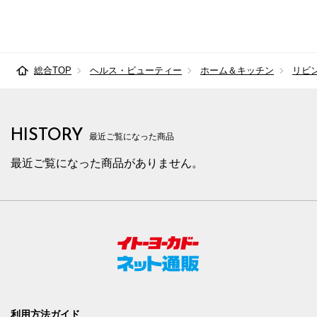
総合TOP
ヘルス・ビューティー
ホーム＆キッチン
リビ
HISTORY
最近ご覧になった商品
最近ご覧になった商品がありません。
利用方法ガイド