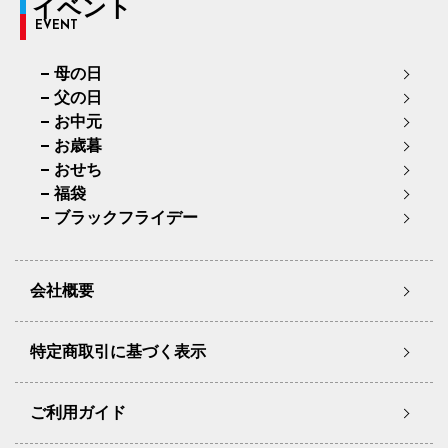
イベント
EVENT
母の日
父の日
お中元
お歳暮
おせち
福袋
ブラックフライデー
会社概要
特定商取引に基づく表示
ご利用ガイド