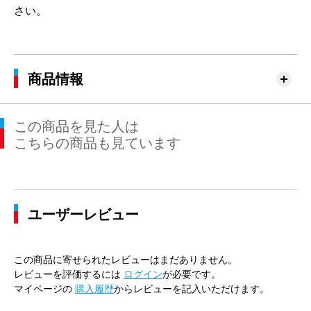
さい。
商品情報
この商品を見た人は
こちらの商品も見ています
ユーザーレビュー
この商品に寄せられたレビューはまだありません。
レビューを評価するには
ログイン
が必要です。
マイページの
購入履歴
からレビューを記入いただけます。