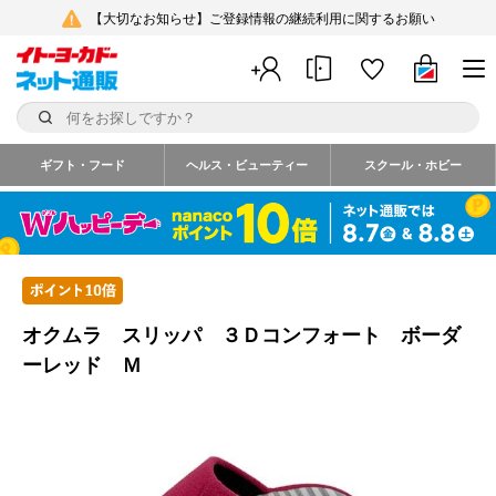
【大切なお知らせ】ご登録情報の継続利用に関するお願い
ギフト・フード
ヘルス・ビューティー
スクール・ホビー
オクムラ スリッパ ３Ｄコンフォート ボーダ
ーレッド Ｍ