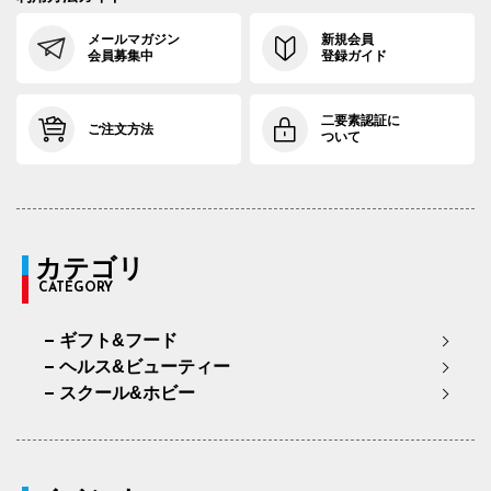
メールマガジン
新規会員
会員募集中
登録ガイド
二要素認証に
ご注文方法
ついて
カテゴリ
CATEGORY
ギフト&フード
ヘルス&ビューティー
スクール&ホビー