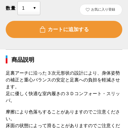
数量
お気に入り登録
商品説明
足裏アーチに沿った３次元形状の設計により、身体姿勢
の補正と重心バランスの安定と足裏への負担を軽減させ
ます。
足に優しく快適な室内履きの３Ｄコンフォート・スリッ
パ。
摩擦により色落ちすることがありますのでご注意くださ
い。
床面の状態によって滑ることがありますのでご注意くだ