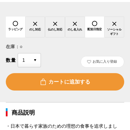
ラッピング
配送日指定
のし対応
仏のし対応
のし名入れ
ソーシャル
ギフト
在庫：
○
数量
お気に入り登録
商品説明
・日本で暮らす家族のための理想の食事を追求しまし