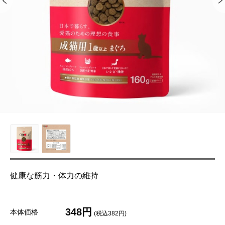
健康な筋力・体力の維持
348円
本体価格
(税込382円)