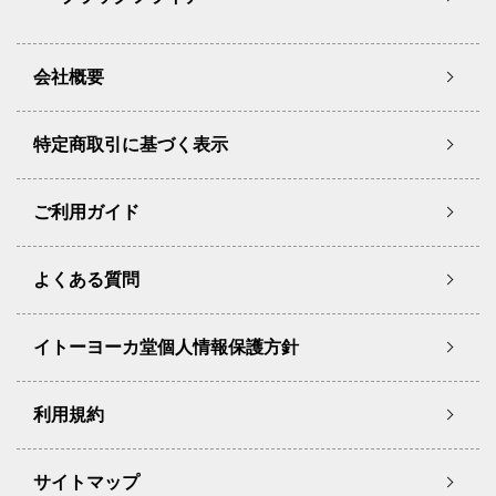
会社概要
特定商取引に基づく表示
ご利用ガイド
よくある質問
イトーヨーカ堂個人情報保護方針
利用規約
サイトマップ