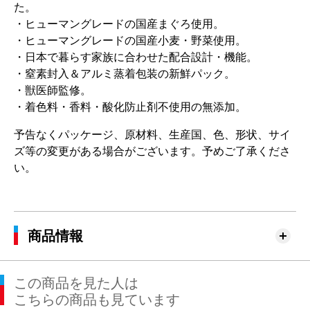
た。
・ヒューマングレードの国産まぐろ使用。
・ヒューマングレードの国産小麦・野菜使用。
・日本で暮らす家族に合わせた配合設計・機能。
・窒素封入＆アルミ蒸着包装の新鮮パック。
・獣医師監修。
・着色料・香料・酸化防止剤不使用の無添加。
予告なくパッケージ、原材料、生産国、色、形状、サイ
ズ等の変更がある場合がございます。予めご了承くださ
い。
商品情報
この商品を見た人は
こちらの商品も見ています