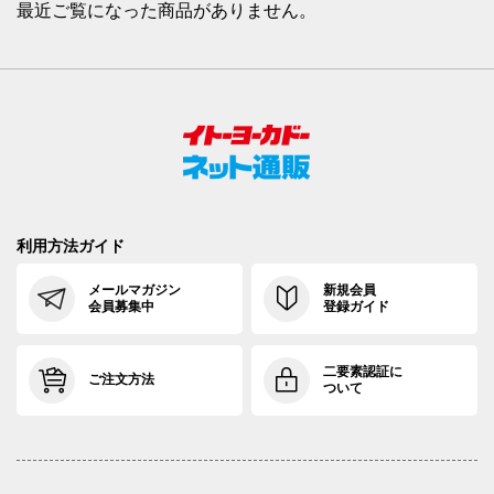
最近ご覧になった商品がありません。
利用方法ガイド
メールマガジン
新規会員
会員募集中
登録ガイド
二要素認証に
ご注文方法
ついて