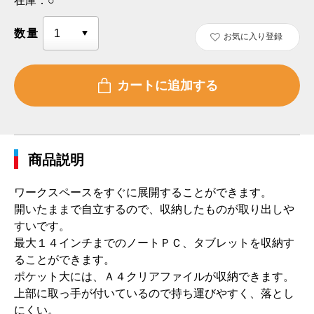
在庫：
○
数量
お気に入り登録
商品説明
ワークスペースをすぐに展開することができます。
開いたままで自立するので、収納したものが取り出しや
すいです。
最大１４インチまでのノートＰＣ、タブレットを収納す
ることができます。
ポケット大には、Ａ４クリアファイルが収納できます。
上部に取っ手が付いているので持ち運びやすく、落とし
にくい。