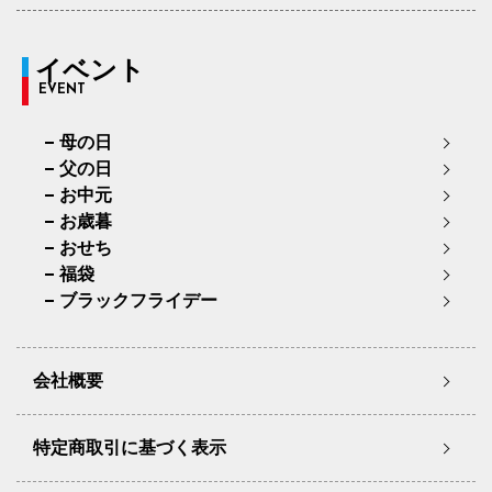
イベント
EVENT
母の日
父の日
お中元
お歳暮
おせち
福袋
ブラックフライデー
会社概要
特定商取引に基づく表示