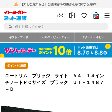
【大切なお知らせ】ご登録情報の継続利用に関するお願い
ギフト・フード
ヘルス・ビューティー
スクール・ホビー
ユートリム ブリッジ ライト Ａ４ １４イン
チノートＰＣサイズ ブラック ＵＴ－１４８７
－Ｄ