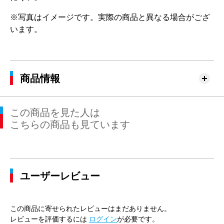
※写真はイメージです。実際の商品と異なる場合がござ
います。
商品情報
この商品を見た人は
こちらの商品も見ています
ユーザーレビュー
この商品に寄せられたレビューはまだありません。
レビューを評価するには
ログイン
が必要です。