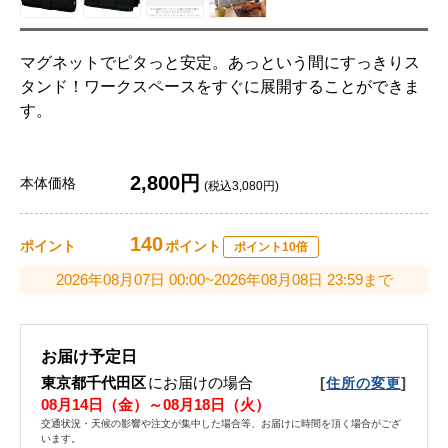
マグネットでピタっと安定。あっという間にすっきりス
タンド！ワークスペースをすぐに展開することができま
す。
2,800円
本体価格
(税込3,080円)
140
ポイント
ポイント
ポイント10倍
2026年08月07日 00:00~2026年08月08日 23:59まで
お届け予定日
東京都千代田区
にお届けの場合
[
]
住所の変更
08月14日（金）～08月18日（火）
交通状況・天候の影響や注文が集中した場合等、お届けに時間を頂く場合がござ
います。