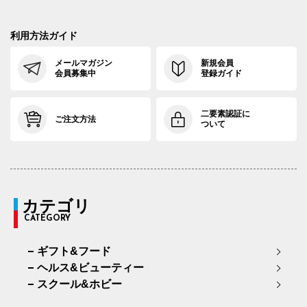
利用方法ガイド
メールマガジン
新規会員
会員募集中
登録ガイド
二要素認証に
ご注文方法
ついて
カテゴリ
CATEGORY
ギフト&フード
ヘルス&ビューティー
スクール&ホビー