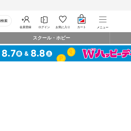
細検索
会員登録
ログイン
お気に入り
カート
メニュー
スクール・ホビー