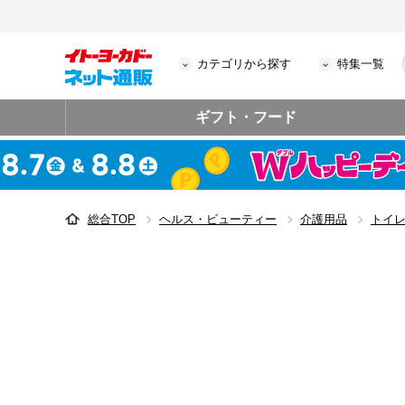
カテゴリから探す
特集一覧
ギフト・フード
総合TOP
ヘルス・ビューティー
介護用品
トイ