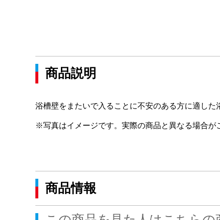
商品説明
浴槽壁をまたいで入ることに不安のある方に適した
※写真はイメージです。実際の商品と異なる場合が
商品情報
この商品を見た人はこちらの