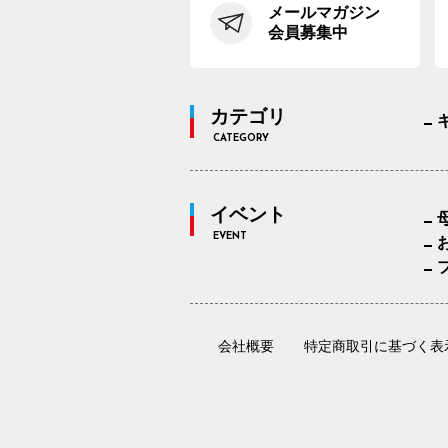
メールマガジン
会員募集中
カテゴリ
CATEGORY
イベント
EVENT
会社概要
特定商取引に基づく表