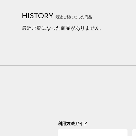
HISTORY
最近ご覧になった商品
最近ご覧になった商品がありません。
利用方法ガイド