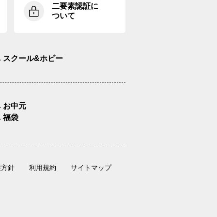
二要素認証に
ついて
スクール&ホビー
お中元
福袋
護方針
利用規約
サイトマップ