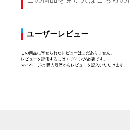
ユーザーレビュー
この商品に寄せられたレビューはまだありません。
レビューを評価するには
ログイン
が必要です。
マイページの
購入履歴
からレビューを記入いただけます。