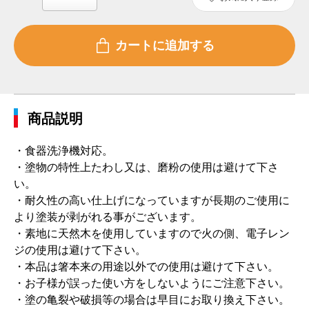
商品説明
・食器洗浄機対応。
・塗物の特性上たわし又は、磨粉の使用は避けて下さ
い。
・耐久性の高い仕上げになっていますが長期のご使用に
より塗装が剥がれる事がございます。
・素地に天然木を使用していますので火の側、電子レン
ジの使用は避けて下さい。
・本品は箸本来の用途以外での使用は避けて下さい。
・お子様が誤った使い方をしないようにご注意下さい。
・塗の亀裂や破損等の場合は早目にお取り換え下さい。