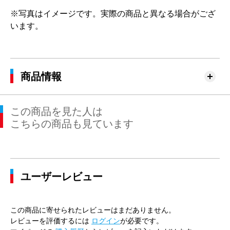
※写真はイメージです。実際の商品と異なる場合がござ
います。
商品情報
この商品を見た人は
こちらの商品も見ています
ユーザーレビュー
この商品に寄せられたレビューはまだありません。
レビューを評価するには
ログイン
が必要です。