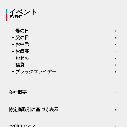
イベント
EVENT
母の日
父の日
お中元
お歳暮
おせち
福袋
ブラックフライデー
会社概要
特定商取引に基づく表示
ご利用ガイド