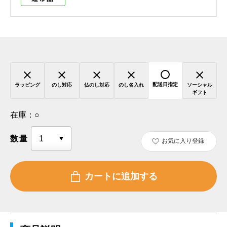
配送日指定
ラッピング
のし対応
仏のし対応
のし名入れ
ソーシャル
ギフト
在庫：
○
数量
お気に入り登録