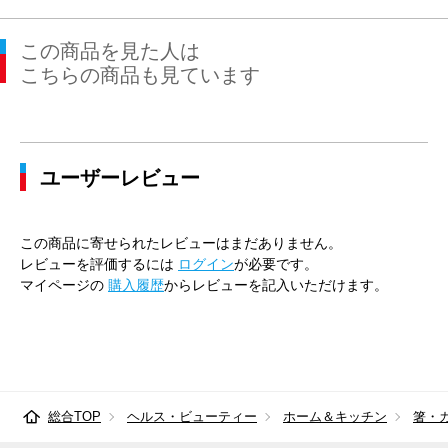
この商品を見た人は
こちらの商品も見ています
ユーザーレビュー
この商品に寄せられたレビューはまだありません。
レビューを評価するには
ログイン
が必要です。
マイページの
購入履歴
からレビューを記入いただけます。
総合TOP
ヘルス・ビューティー
ホーム＆キッチン
箸・