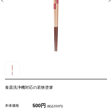
食器洗浄機対応の若狭塗箸
500円
本体価格
(税込550円)