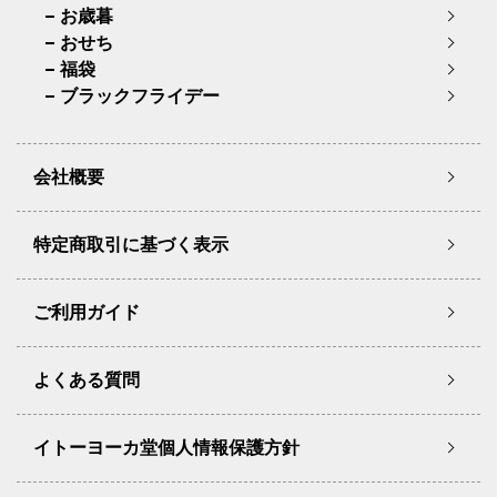
お歳暮
おせち
福袋
ブラックフライデー
会社概要
特定商取引に基づく表示
ご利用ガイド
よくある質問
イトーヨーカ堂個人情報保護方針