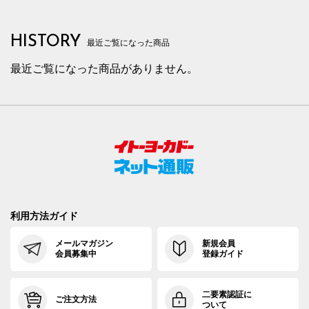
HISTORY
最近ご覧になった商品
最近ご覧になった商品がありません。
利用方法ガイド
メールマガジン
新規会員
会員募集中
登録ガイド
二要素認証に
ご注文方法
ついて