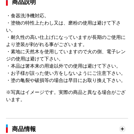
商品説明
・食器洗浄機対応。
・塗物の特性上たわし又は、磨粉の使用は避けて下さ
い。
・耐久性の高い仕上げになっていますが長期のご使用に
より塗装が剥がれる事がございます。
・素地に天然木を使用していますので火の側、電子レン
ジの使用は避けて下さい。
・本品は箸本来の用途以外での使用は避けて下さい。
・お子様が誤った使い方をしないようにご注意下さい。
・塗の亀裂や破損等の場合は早目にお取り換え下さい。
※写真はイメージです。実際の商品と異なる場合がござ
います。
商品情報