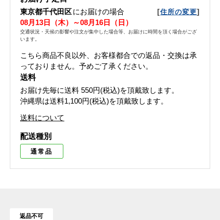
東京都千代田区
にお届けの場合
[
]
住所の変更
08月13日（木）～08月16日（日）
交通状況・天候の影響や注文が集中した場合等、お届けに時間を頂く場合がござ
います。
こちら商品不良以外、お客様都合での返品・交換は承
っておりません。予めご了承ください。
送料
お届け先毎に送料
550円(税込)
を頂戴致します。
沖縄県は送料1,100円(税込)を頂戴致します。
送料について
配送種別
通常品
返品不可