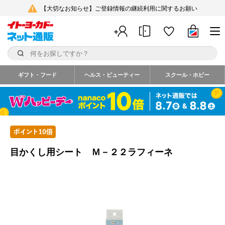
【大切なお知らせ】ご登録情報の継続利用に関するお願い
ギフト・フード
ヘルス・ビューティー
スクール・ホビー
目かくし用シート Ｍ－２２ラフィーネ