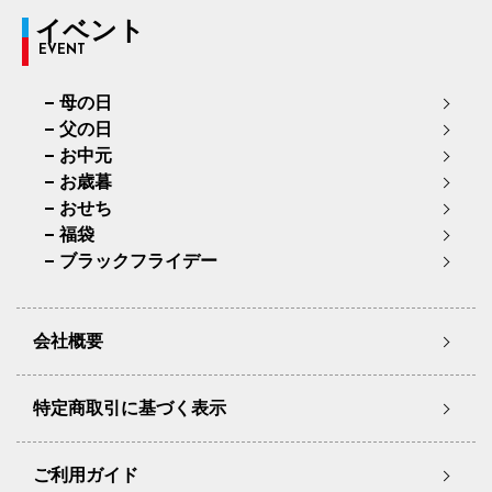
イベント
EVENT
母の日
父の日
お中元
お歳暮
おせち
福袋
ブラックフライデー
会社概要
特定商取引に基づく表示
ご利用ガイド