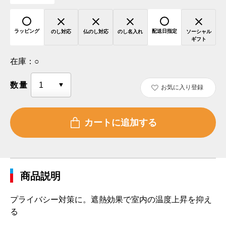
ラッピング
配送日指定
のし対応
仏のし対応
のし名入れ
ソーシャル
ギフト
在庫：
○
数量
お気に入り登録
商品説明
プライバシー対策に。遮熱効果で室内の温度上昇を抑え
る