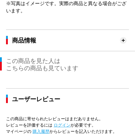
※写真はイメージです。実際の商品と異なる場合がござ
います。
商品情報
この商品を見た人は
こちらの商品も見ています
ユーザーレビュー
この商品に寄せられたレビューはまだありません。
レビューを評価するには
ログイン
が必要です。
マイページの
購入履歴
からレビューを記入いただけます。