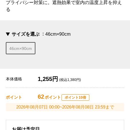
プライバシー対策に。遮熱効果で室内の温度上昇を抑え
る
サイズを選ぶ
46cm×90cm
46cm×90cm
1,255円
本体価格
(税込1,380円)
62
ポイント
ポイント
ポイント10倍
2026年08月07日 00:00~2026年08月08日 23:59まで
お届け予定日