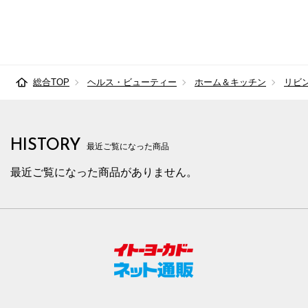
総合TOP
ヘルス・ビューティー
ホーム＆キッチン
リビ
HISTORY
最近ご覧になった商品
最近ご覧になった商品がありません。