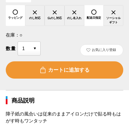
ラッピング
配送日指定
のし対応
仏のし対応
のし名入れ
ソーシャル
ギフト
在庫：
○
数量
お気に入り登録
商品説明
障子紙の風合いは従来のままアイロンだけで貼る時もは
がす時もワンタッチ