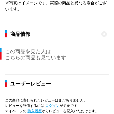
※写真はイメージです。実際の商品と異なる場合がござ
います。
商品情報
この商品を見た人は
こちらの商品も見ています
ユーザーレビュー
この商品に寄せられたレビューはまだありません。
レビューを評価するには
ログイン
が必要です。
マイページの
購入履歴
からレビューを記入いただけます。