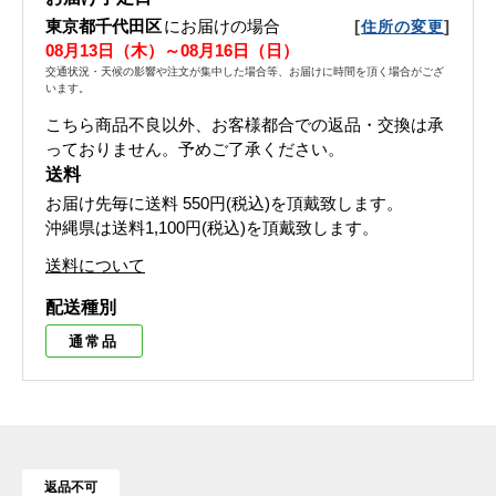
東京都千代田区
にお届けの場合
[
]
住所の変更
08月13日（木）～08月16日（日）
交通状況・天候の影響や注文が集中した場合等、お届けに時間を頂く場合がござ
います。
こちら商品不良以外、お客様都合での返品・交換は承
っておりません。予めご了承ください。
送料
お届け先毎に送料
550円(税込)
を頂戴致します。
沖縄県は送料1,100円(税込)を頂戴致します。
送料について
配送種別
通常品
返品不可