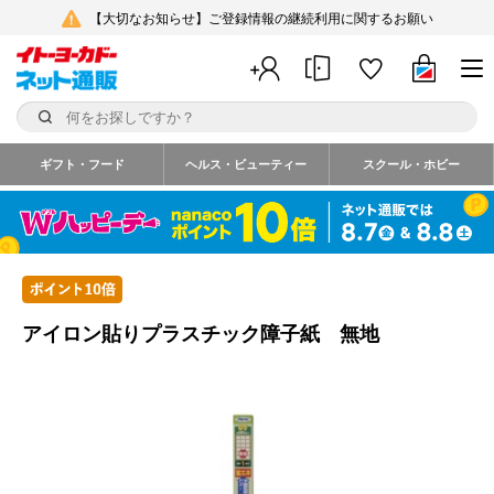
【大切なお知らせ】ご登録情報の継続利用に関するお願い
ギフト・フード
ヘルス・ビューティー
スクール・ホビー
アイロン貼りプラスチック障子紙 無地