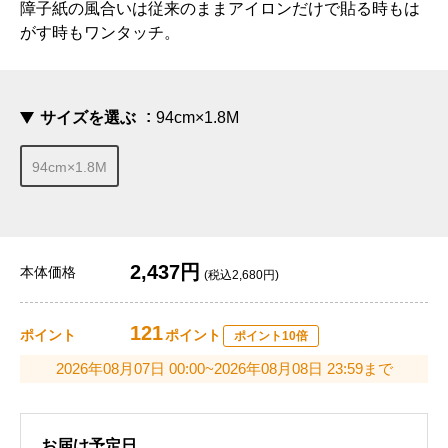
障子紙の風合いは従来のままアイロンだけで貼る時もは
がす時もワンタッチ。
サイズを選ぶ
94cm×1.8M
94cm×1.8M
2,437円
本体価格
(税込2,680円)
121
ポイント
ポイント
ポイント10倍
2026年08月07日 00:00~2026年08月08日 23:59まで
お届け予定日