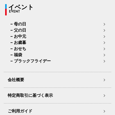
イベント
EVENT
母の日
父の日
お中元
お歳暮
おせち
福袋
ブラックフライデー
会社概要
特定商取引に基づく表示
ご利用ガイド