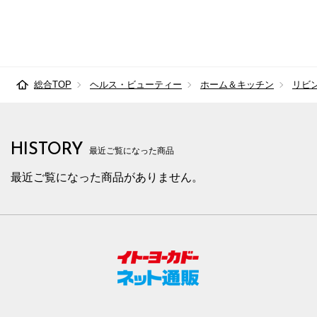
総合TOP
ヘルス・ビューティー
ホーム＆キッチン
リビ
HISTORY
最近ご覧になった商品
最近ご覧になった商品がありません。