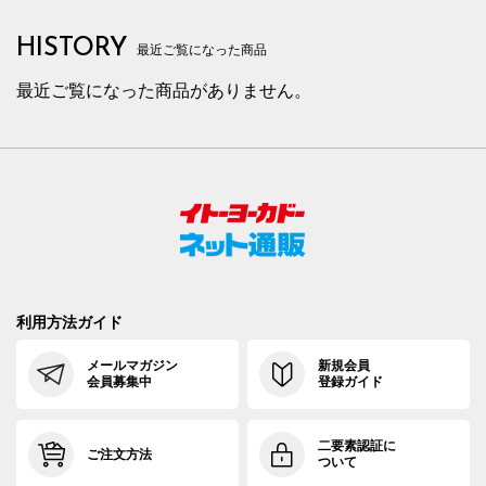
HISTORY
最近ご覧になった商品
最近ご覧になった商品がありません。
利用方法ガイド
メールマガジン
新規会員
会員募集中
登録ガイド
二要素認証に
ご注文方法
ついて