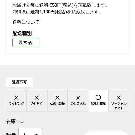
お届け先毎に送料
550円(税込)
を頂戴致します。
沖縄県は送料1,100円(税込)を頂戴致します。
送料について
配送種別
通常品
返品不可
配送日指定
ラッピング
のし対応
仏のし対応
のし名入れ
ソーシャル
ギフト
在庫：
○