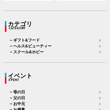
カテゴリ
CATEGORY
ギフト&フード
ヘルス&ビューティー
スクール&ホビー
イベント
EVENT
母の日
父の日
お中元
お歳暮