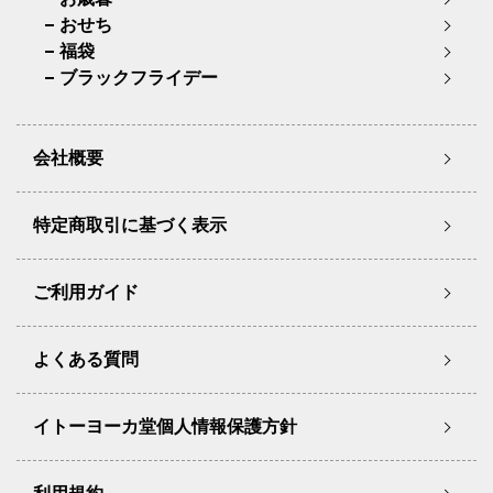
おせち
福袋
ブラックフライデー
会社概要
特定商取引に基づく表示
ご利用ガイド
よくある質問
イトーヨーカ堂個人情報保護方針