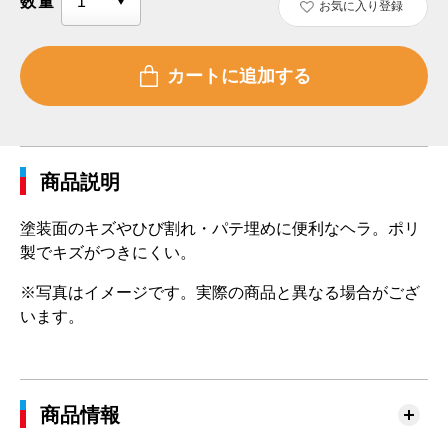
数量
お気に入り登録
商品説明
塗装面のキズやひび割れ・パテ埋めに便利なヘラ。ポリ
製でキズがつきにくい。
※写真はイメージです。実際の商品と異なる場合がござ
います。
商品情報