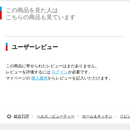
この商品を見た人は
こちらの商品も見ています
ユーザーレビュー
この商品に寄せられたレビューはまだありません。
レビューを評価するには
ログイン
が必要です。
マイページの
購入履歴
からレビューを記入いただけます。
総合TOP
ヘルス・ビューティー
ホーム＆キッチン
リビ