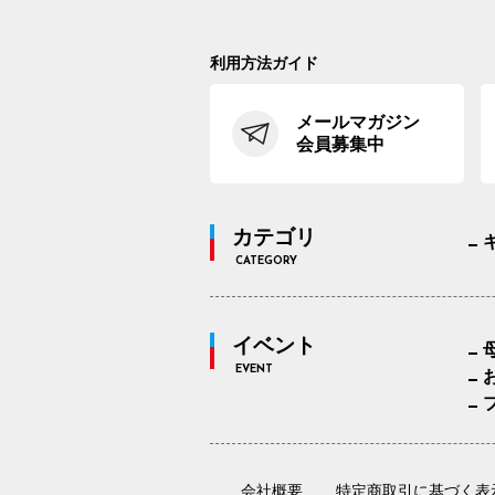
利用方法ガイド
メールマガジン
会員募集中
カテゴリ
CATEGORY
イベント
EVENT
会社概要
特定商取引に基づく表