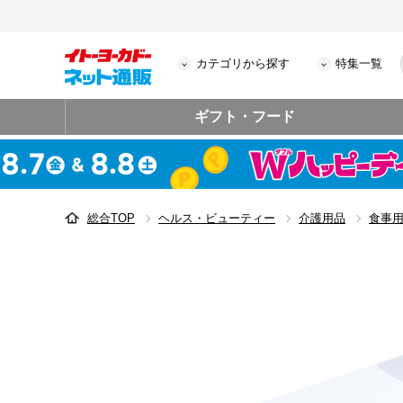
カテゴリから探す
特集一覧
ギフト・フード
総合TOP
ヘルス・ビューティー
介護用品
食事