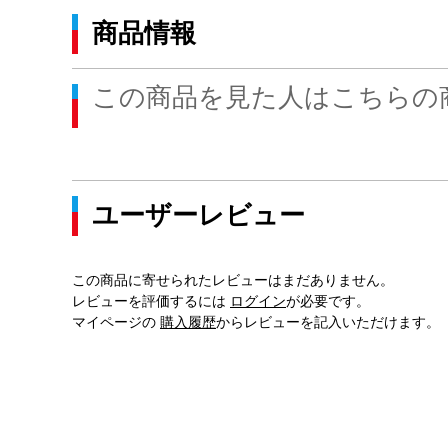
商品情報
この商品を見た人はこちらの
ユーザーレビュー
この商品に寄せられたレビューはまだありません。
レビューを評価するには
ログイン
が必要です。
マイページの
購入履歴
からレビューを記入いただけます。