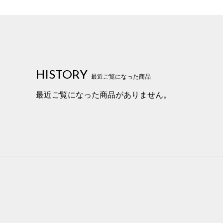
HISTORY
最近ご覧になった商品
最近ご覧になった商品がありません。