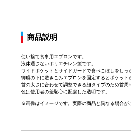
商品説明
使い捨て食事用エプロンです。
液体通さないポリエチレン製です。
ワイドポケットとサイドガードで食べこぼしをしっ
御膳の下に敷きこみエプロンを固定するとポケット
首の太さに合わせて調整できる紐タイプのため首周
色は使用者の羞恥心に配慮した透明です。
※画像はイメージです。実際の商品と異なる場合が