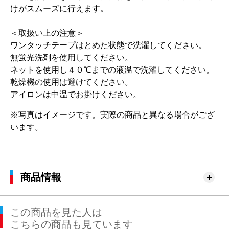
けがスムーズに行えます。
＜取扱い上の注意＞
ワンタッチテープはとめた状態で洗濯してください。
無蛍光洗剤を使用してください。
ネットを使用し４０℃までの液温で洗濯してください。
乾燥機の使用は避けてください。
アイロンは中温でお掛けください。
※写真はイメージです。実際の商品と異なる場合がござ
います。
商品情報
この商品を見た人は
こちらの商品も見ています