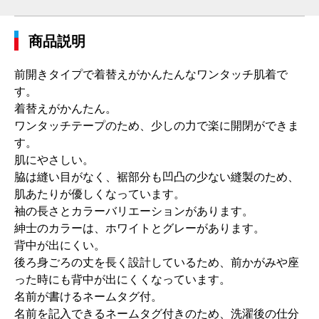
商品説明
前開きタイプで着替えがかんたんなワンタッチ肌着で
す。
着替えがかんたん。
ワンタッチテープのため、少しの力で楽に開閉ができま
す。
肌にやさしい。
脇は縫い目がなく、裾部分も凹凸の少ない縫製のため、
肌あたりが優しくなっています。
袖の長さとカラーバリエーションがあります。
紳士のカラーは、ホワイトとグレーがあります。
背中が出にくい。
後ろ身ごろの丈を長く設計しているため、前かがみや座
った時にも背中が出にくくなっています。
名前が書けるネームタグ付。
名前を記入できるネームタグ付きのため、洗濯後の仕分