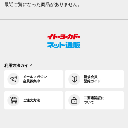
最近ご覧になった商品がありません。
利用方法ガイド
メールマガジン
新規会員
会員募集中
登録ガイド
二要素認証に
ご注文方法
ついて