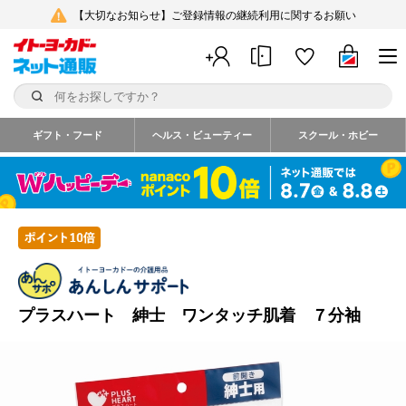
【大切なお知らせ】ご登録情報の継続利用に関するお願い
ギフト・フード
ヘルス・ビューティー
スクール・ホビー
プラスハート 紳士 ワンタッチ肌着 ７分袖