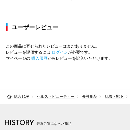
ユーザーレビュー
この商品に寄せられたレビューはまだありません。
レビューを評価するには
ログイン
が必要です。
マイページの
購入履歴
からレビューを記入いただけます。
総合TOP
ヘルス・ビューティー
介護用品
肌着・靴下
HISTORY
最近ご覧になった商品