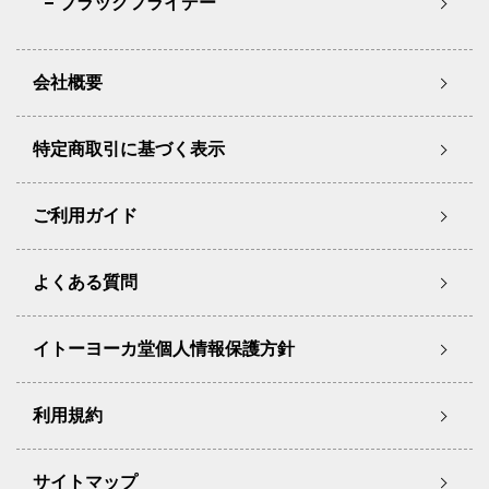
ブラックフライデー
会社概要
特定商取引に基づく表示
ご利用ガイド
よくある質問
イトーヨーカ堂個人情報保護方針
利用規約
サイトマップ