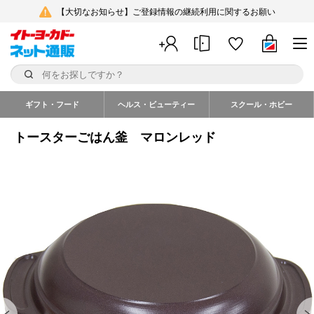
【大切なお知らせ】ご登録情報の継続利用に関するお願い
ギフト・フード
ヘルス・ビューティー
スクール・ホビー
トースターごはん釜 マロンレッド