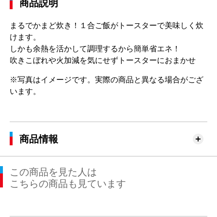
商品説明
まるでかまど炊き！１合ご飯がトースターで美味しく炊
けます。
しかも余熱を活かして調理するから簡単省エネ！
吹きこぼれや火加減を気にせずトースターにおまかせ
※写真はイメージです。実際の商品と異なる場合がござ
います。
商品情報
この商品を見た人は
こちらの商品も見ています