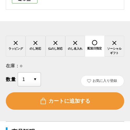
配送日指定
ラッピング
のし対応
仏のし対応
のし名入れ
ソーシャル
ギフト
在庫：
○
数量
お気に入り登録