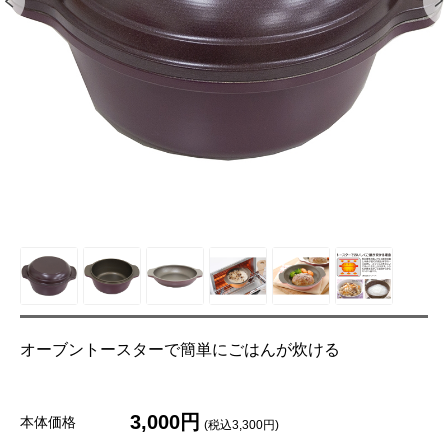
オーブントースターで簡単にごはんが炊ける
3,000円
本体価格
(税込3,300円)