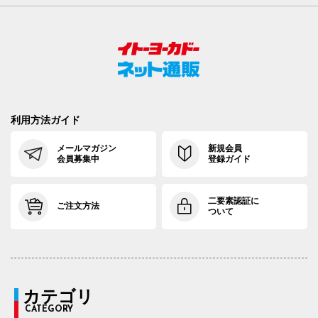
利用方法ガイド
メールマガジン
新規会員
会員募集中
登録ガイド
二要素認証に
ご注文方法
ついて
カテゴリ
CATEGORY