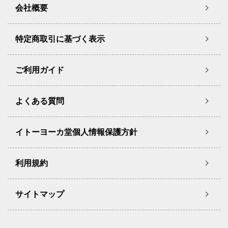
会社概要
特定商取引に基づく表示
ご利用ガイド
よくある質問
イトーヨーカ堂個人情報保護方針
利用規約
サイトマップ