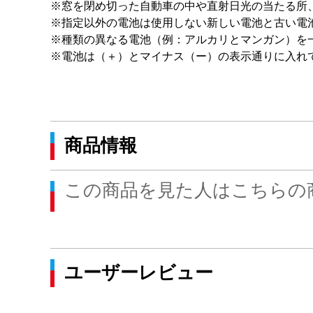
※窓を閉め切った自動車の中や直射日光の当たる所
※指定以外の電池は使用しない新しい電池と古い電
※種類の異なる電池（例：アルカリとマンガン）を
※電池は（＋）とマイナス（ー）の表示通りに入れ
商品情報
この商品を見た人はこちらの
ユーザーレビュー