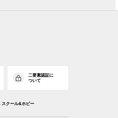
二要素認証に
ついて
スクール&ホビー