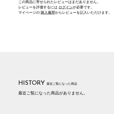
この商品に寄せられたレビューはまだありません。
レビューを評価するには
ログイン
が必要です。
マイページの
購入履歴
からレビューを記入いただけます。
HISTORY
最近ご覧になった商品
最近ご覧になった商品がありません。