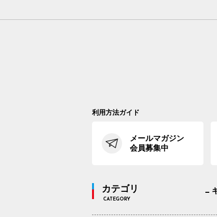
利用方法ガイド
メールマガジン
会員募集中
カテゴリ
CATEGORY