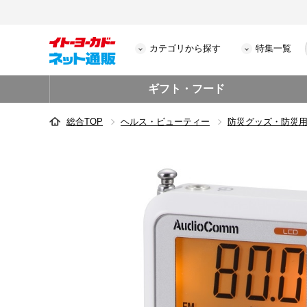
カテゴリから探す
特集一覧
ギフト・フード
総合TOP
ヘルス・ビューティー
防災グッズ・防災