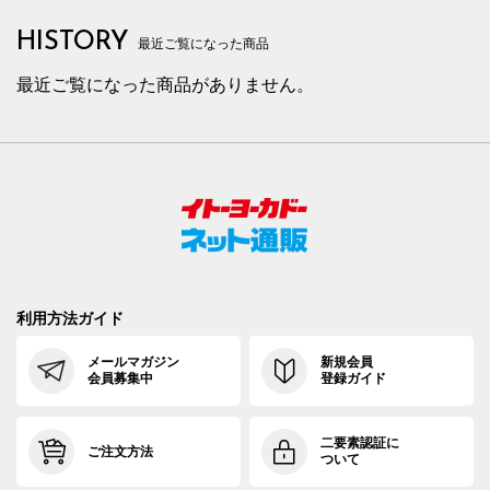
HISTORY
最近ご覧になった商品
最近ご覧になった商品がありません。
利用方法ガイド
メールマガジン
新規会員
会員募集中
登録ガイド
二要素認証に
ご注文方法
ついて