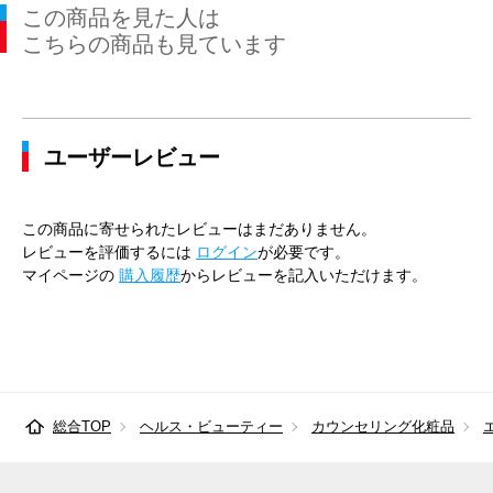
この商品を見た人は
こちらの商品も見ています
ユーザーレビュー
この商品に寄せられたレビューはまだありません。
レビューを評価するには
ログイン
が必要です。
マイページの
購入履歴
からレビューを記入いただけます。
総合TOP
ヘルス・ビューティー
カウンセリング化粧品