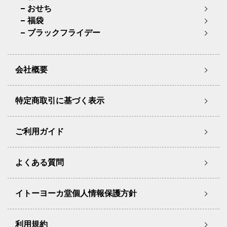
おせち
福袋
ブラックフライデー
会社概要
特定商取引に基づく表示
ご利用ガイド
よくある質問
イトーヨーカ堂個人情報保護方針
利用規約