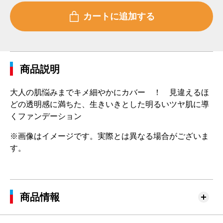
商品説明
大人の肌悩みまでキメ細やかにカバー ！ 見違えるほ
どの透明感に満ちた、生きいきとした明るいツヤ肌に導
くファンデーション
※画像はイメージです。実際とは異なる場合がございま
す。
商品情報