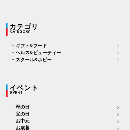
カテゴリ
CATEGORY
ギフト&フード
ヘルス&ビューティー
スクール&ホビー
イベント
EVENT
母の日
父の日
お中元
お歳暮