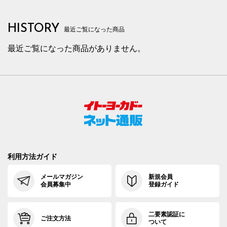
HISTORY
最近ご覧になった商品
最近ご覧になった商品がありません。
利用方法ガイド
メールマガジン
新規会員
会員募集中
登録ガイド
二要素認証に
ご注文方法
ついて