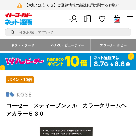
【大切なお知らせ】ご登録情報の継続利用に関するお願い
ギフト・フード
ヘルス・ビューティー
スクール・ホビー
コーセー スティーブンノル カラークリームヘ
アカラー５３０