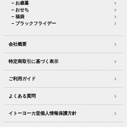
お歳暮
おせち
福袋
ブラックフライデー
会社概要
特定商取引に基づく表示
ご利用ガイド
よくある質問
イトーヨーカ堂個人情報保護方針