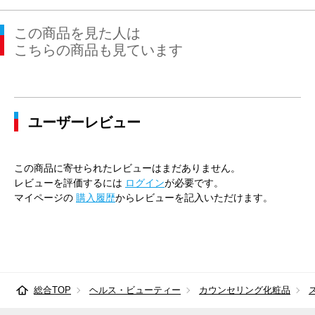
この商品を見た人は
こちらの商品も見ています
ユーザーレビュー
この商品に寄せられたレビューはまだありません。
レビューを評価するには
ログイン
が必要です。
マイページの
購入履歴
からレビューを記入いただけます。
総合TOP
ヘルス・ビューティー
カウンセリング化粧品