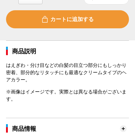
商品説明
はえぎわ・分け目などの白髪の目立つ部分にもしっかり
密着、部分的なリタッチにも最適なクリームタイプのヘ
アカラー。
※画像はイメージです。実際とは異なる場合がございま
す。
商品情報