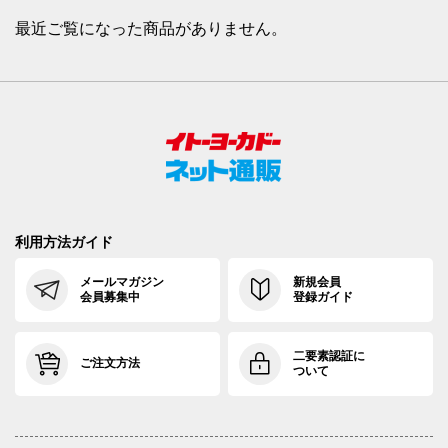
最近ご覧になった商品がありません。
利用方法ガイド
メールマガジン
新規会員
会員募集中
登録ガイド
二要素認証に
ご注文方法
ついて