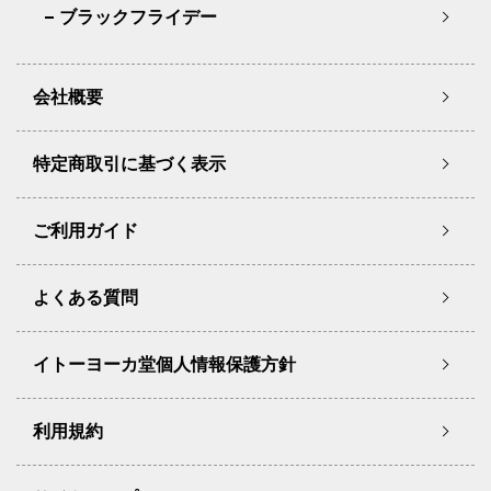
ブラックフライデー
会社概要
特定商取引に基づく表示
ご利用ガイド
よくある質問
イトーヨーカ堂個人情報保護方針
利用規約