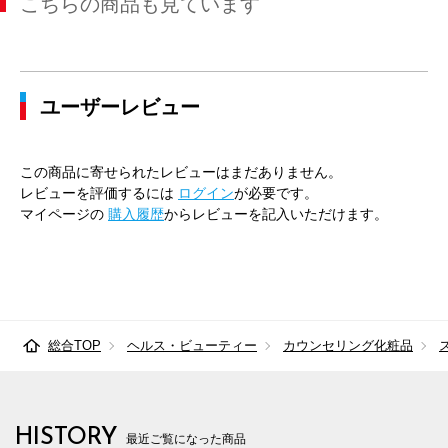
こちらの商品も見ています
ユーザーレビュー
この商品に寄せられたレビューはまだありません。
レビューを評価するには
ログイン
が必要です。
マイページの
購入履歴
からレビューを記入いただけます。
総合TOP
ヘルス・ビューティー
カウンセリング化粧品
HISTORY
最近ご覧になった商品