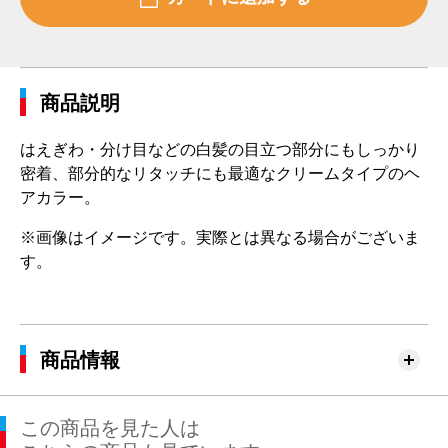
商品説明
はえぎわ・分け目などの白髪の目立つ部分にもしっかり
密着、部分的なリタッチにも最適なクリームタイプのヘ
アカラー。
※画像はイメージです。実際とは異なる場合がございま
す。
商品情報
この商品を見た人は