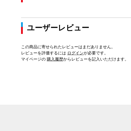
ユーザーレビュー
この商品に寄せられたレビューはまだありません。
レビューを評価するには
ログイン
が必要です。
マイページの
購入履歴
からレビューを記入いただけます。