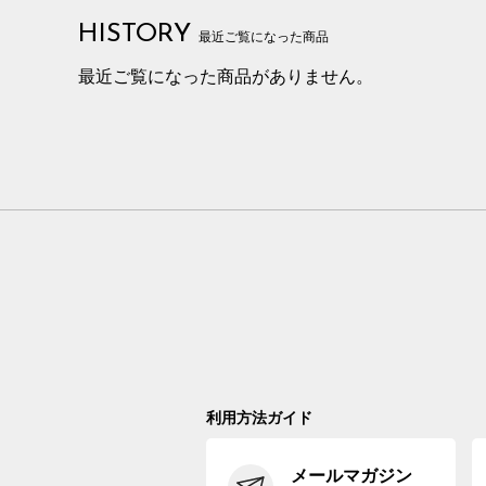
HISTORY
最近ご覧になった商品
最近ご覧になった商品がありません。
利用方法ガイド
メールマガジン