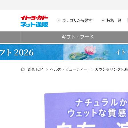
カテゴリから探す
特集一覧
ギフト・フード
総合TOP
ヘルス・ビューティー
カウンセリング化