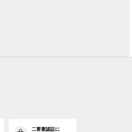
二要素認証に