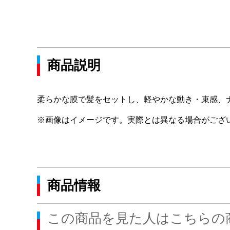
商品説明
柔らかな膜で髪をセットし、軽やかな動き・束感、
※画像はイメージです。実際とは異なる場合がござ
商品情報
この商品を見た人はこちらの