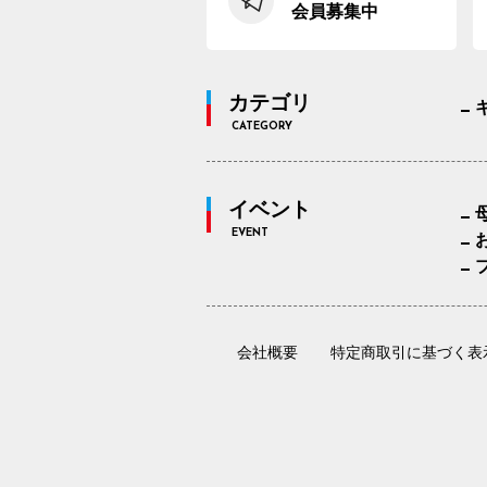
会員募集中
カテゴリ
CATEGORY
イベント
EVENT
会社概要
特定商取引に基づく表