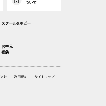
ついて
スクール&ホビー
お中元
福袋
護方針
利用規約
サイトマップ