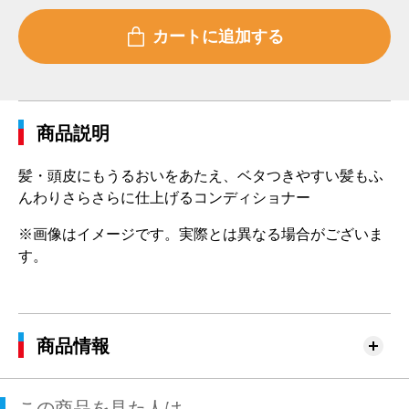
商品説明
髪・頭皮にもうるおいをあたえ、ベタつきやすい髪もふ
んわりさらさらに仕上げるコンディショナー
※画像はイメージです。実際とは異なる場合がございま
す。
商品情報
この商品を見た人は