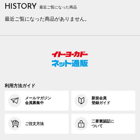
HISTORY
最近ご覧になった商品
最近ご覧になった商品がありません。
利用方法ガイド
メールマガジン
新規会員
会員募集中
登録ガイド
二要素認証に
ご注文方法
ついて