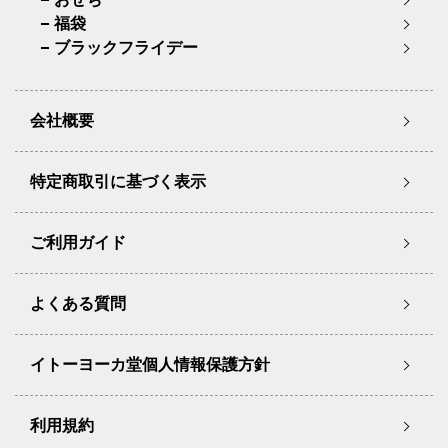
福袋
ブラックフライデー
会社概要
特定商取引に基づく表示
ご利用ガイド
よくある質問
イトーヨーカ堂個人情報保護方針
利用規約