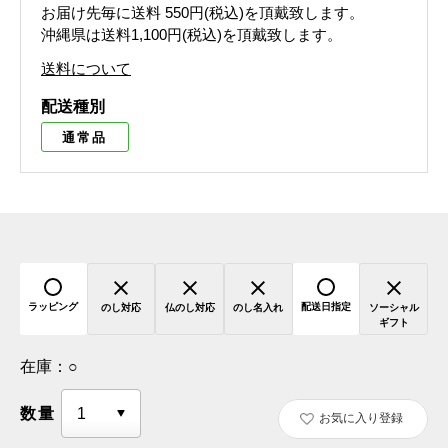
お届け先毎に送料
550円(税込)
を頂戴致します。
沖縄県は送料1,100円(税込)を頂戴致します。
送料について
配送種別
通常品
ラッピング
配送日指定
のし対応
仏のし対応
のし名入れ
ソーシャル
ギフト
在庫：
○
数量
お気に入り登録