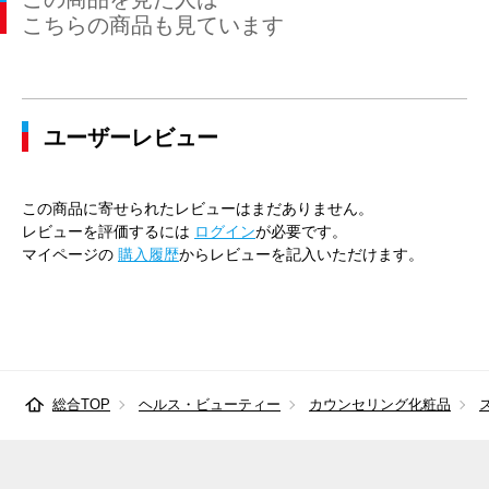
こちらの商品も見ています
ユーザーレビュー
この商品に寄せられたレビューはまだありません。
レビューを評価するには
ログイン
が必要です。
マイページの
購入履歴
からレビューを記入いただけます。
総合TOP
ヘルス・ビューティー
カウンセリング化粧品