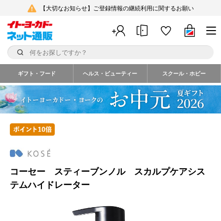
【大切なお知らせ】ご登録情報の継続利用に関するお願い
ギフト・フード
ヘルス・ビューティー
スクール・ホビー
コーセー スティーブンノル スカルプケアシス
テムハイドレーター