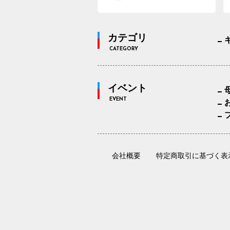
カテゴリ
CATEGORY
イベント
EVENT
会社概要
特定商取引に基づく表