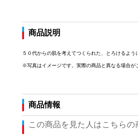
商品説明
５０代からの肌を考えてつくられた、とろけるよう
※写真はイメージです。実際の商品と異なる場合が
商品情報
この商品を見た人はこちらの