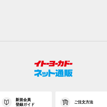
新規会員
ご注文方法
登録ガイド