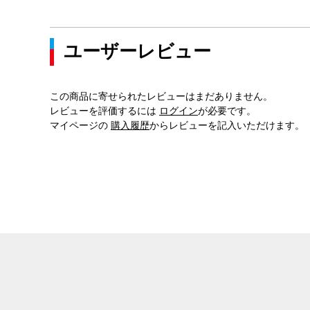
ユーザーレビュー
この商品に寄せられたレビューはまだありません。
レビューを評価するには
ログイン
が必要です。
マイページの
購入履歴
からレビューを記入いただけます。