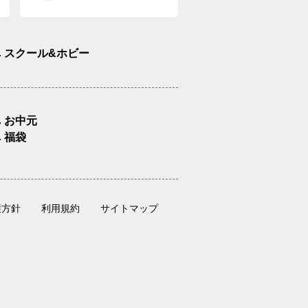
スクール&ホビー
お中元
福袋
護方針
利用規約
サイトマップ