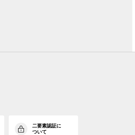
二要素認証に
ついて