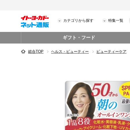
カテゴリから探す
特集一覧
ギフト・フード
総合TOP
ヘルス・ビューティー
ビューティーケア