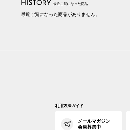
HISTORY
最近ご覧になった商品
最近ご覧になった商品がありません。
利用方法ガイド
メールマガジン
会員募集中