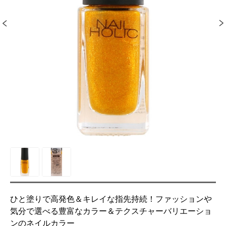
ひと塗りで高発色＆キレイな指先持続！ファッションや
気分で選べる豊富なカラー＆テクスチャーバリエーショ
ンのネイルカラー