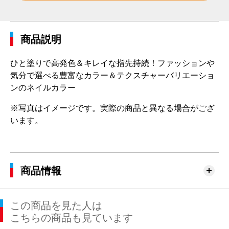
商品説明
ひと塗りで高発色＆キレイな指先持続！ファッションや
気分で選べる豊富なカラー＆テクスチャーバリエーショ
ンのネイルカラー
※写真はイメージです。実際の商品と異なる場合がござ
います。
商品情報
この商品を見た人は
こちらの商品も見ています