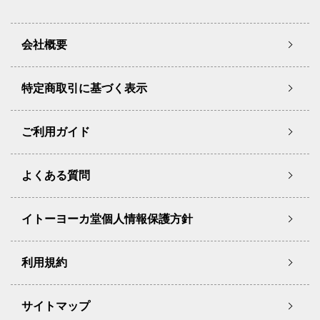
会社概要
特定商取引に基づく表示
ご利用ガイド
よくある質問
イトーヨーカ堂個人情報保護方針
利用規約
サイトマップ