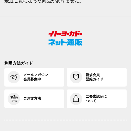
最近ご覧になった商品がありません。
利用方法ガイド
メールマガジン
新規会員
会員募集中
登録ガイド
二要素認証に
ご注文方法
ついて