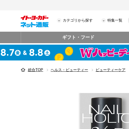
カテゴリから探す
特集一覧
ギフト・フード
総合TOP
ヘルス・ビューティー
ビューティーケア