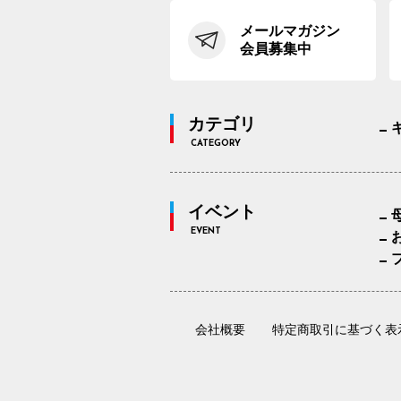
メールマガジン
会員募集中
カテゴリ
CATEGORY
イベント
EVENT
会社概要
特定商取引に基づく表