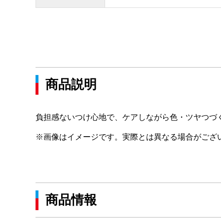
商品説明
負担感ないつけ心地で、ケアしながら色・ツヤつづ
※画像はイメージです。実際とは異なる場合がござ
商品情報