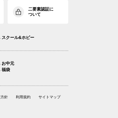
二要素認証に
ついて
スクール&ホビー
お中元
福袋
護方針
利用規約
サイトマップ