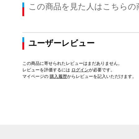
この商品を見た人はこちらの
ユーザーレビュー
この商品に寄せられたレビューはまだありません。
レビューを評価するには
ログイン
が必要です。
マイページの
購入履歴
からレビューを記入いただけます。