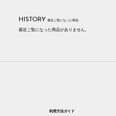
HISTORY
最近ご覧になった商品
最近ご覧になった商品がありません。
利用方法ガイド