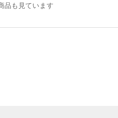
商品も見ています