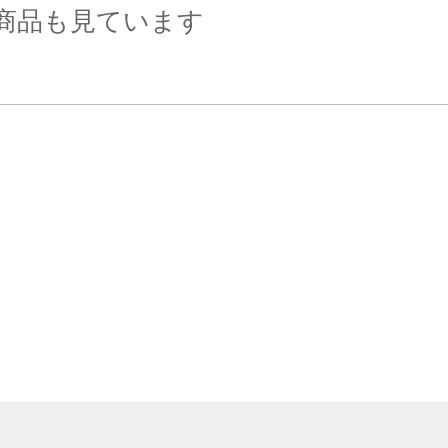
商品も見ています