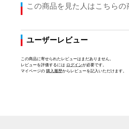
この商品を見た人はこちらの
ユーザーレビュー
この商品に寄せられたレビューはまだありません。
レビューを評価するには
ログイン
が必要です。
マイページの
購入履歴
からレビューを記入いただけます。