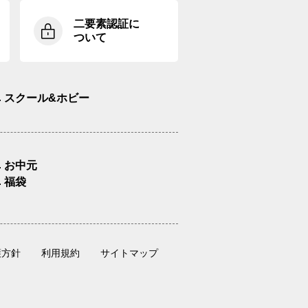
二要素認証に
ついて
スクール&ホビー
お中元
福袋
護方針
利用規約
サイトマップ