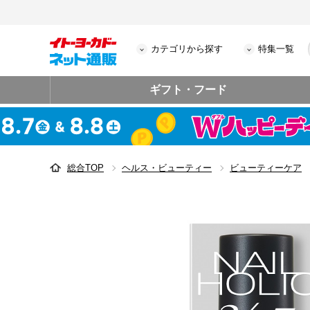
カテゴリから探す
特集一覧
ギフト・フード
総合TOP
ヘルス・ビューティー
ビューティーケア