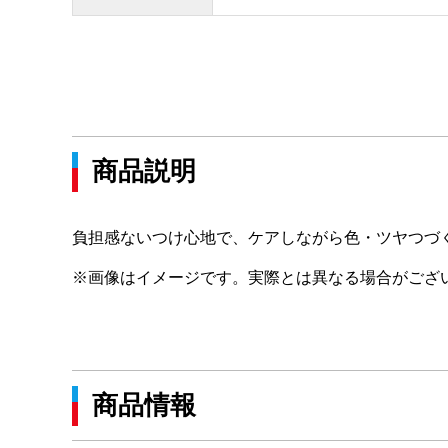
商品説明
負担感ないつけ心地で、ケアしながら色・ツヤつづ
※画像はイメージです。実際とは異なる場合がござ
商品情報