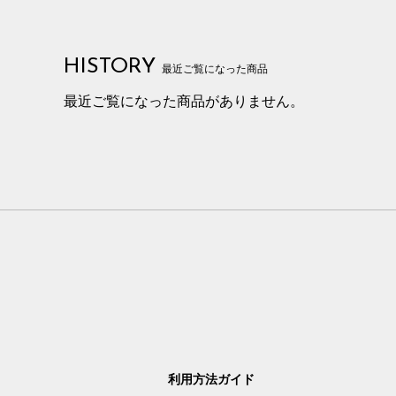
HISTORY
最近ご覧になった商品
最近ご覧になった商品がありません。
利用方法ガイド