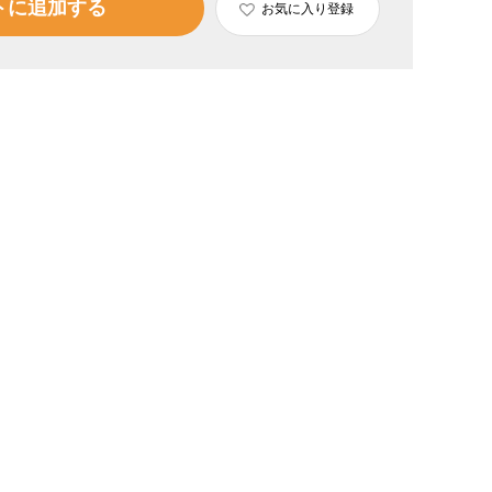
トに追加する
お気に入り登録