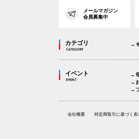
メールマガジン
会員募集中
カテゴリ
CATEGORY
イベント
EVENT
会社概要
特定商取引に基づく表