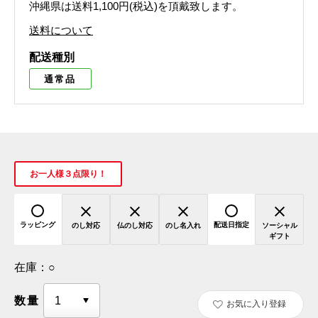
沖縄県は送料1,100円(税込)を頂戴致します。
送料について
配送種別
通常品
お一人様３点限り！
ラッピング
配送日指定
のし対応
仏のし対応
のし名入れ
ソーシャル
ギフト
在庫：
○
数量
お気に入り登録