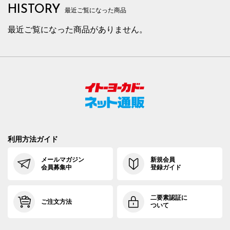
HISTORY
最近ご覧になった商品
最近ご覧になった商品がありません。
利用方法ガイド
メールマガジン
新規会員
会員募集中
登録ガイド
二要素認証に
ご注文方法
ついて