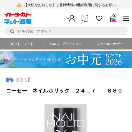
【大切なお知らせ】ご登録情報の継続利用に関するお願い
ギフト・フード
ヘルス・ビューティー
スクール・ホビー
コーセー ネイルホリック ２４＿７ ８８０