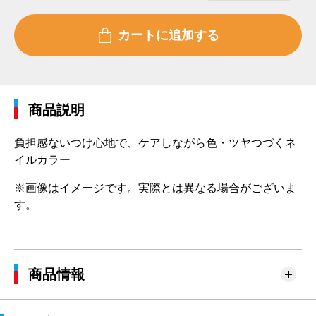
商品説明
負担感ないつけ心地で、ケアしながら色・ツヤつづくネ
イルカラー
※画像はイメージです。実際とは異なる場合がございま
す。
商品情報