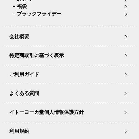
福袋
ブラックフライデー
会社概要
特定商取引に基づく表示
ご利用ガイド
よくある質問
イトーヨーカ堂個人情報保護方針
利用規約