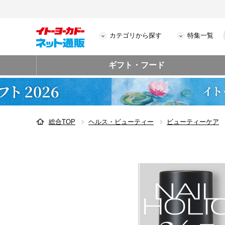
カテゴリから探す
特集一覧
ギフト・フード
総合TOP
ヘルス・ビューティー
ビューティーケア