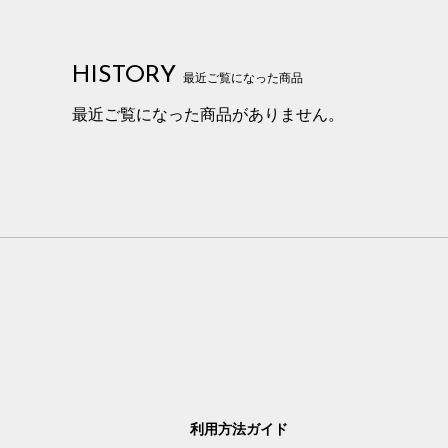
HISTORY
最近ご覧になった商品
最近ご覧になった商品がありません。
利用方法ガイド