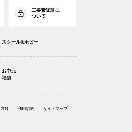
二要素認証に
ついて
スクール&ホビー
お中元
福袋
護方針
利用規約
サイトマップ