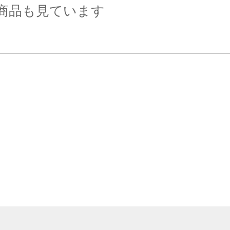
商品も見ています