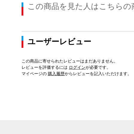
この商品を見た人はこちらの
ユーザーレビュー
この商品に寄せられたレビューはまだありません。
レビューを評価するには
ログイン
が必要です。
マイページの
購入履歴
からレビューを記入いただけます。