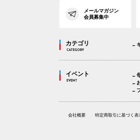
メールマガジン
会員募集中
カテゴリ
CATEGORY
イベント
EVENT
会社概要
特定商取引に基づく表