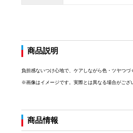
商品説明
負担感ないつけ心地で、ケアしながら色・ツヤつづ
※画像はイメージです。実際とは異なる場合がござ
商品情報